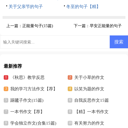
关于父亲节的句子
冬至的句子【精】
上一篇：
正能量句子(15篇)
下一篇：
早安正能量的句子
最新推荐
《秋思》教学反思
关于小草的作文
我的学习方法作文【荐】
以笑为题的作文
踢毽子作文(15篇)
自我反思作文15篇
一本书作文【荐】
【精】一本书作文
学会独立作文(合集15篇)
有关努力的作文