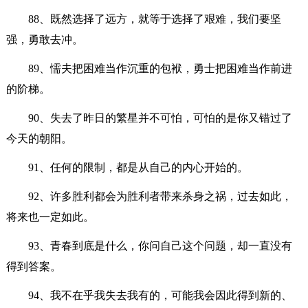
88、既然选择了远方，就等于选择了艰难，我们要坚
强，勇敢去冲。
89、懦夫把困难当作沉重的包袱，勇士把困难当作前进
的阶梯。
90、失去了昨日的繁星并不可怕，可怕的是你又错过了
今天的朝阳。
91、任何的限制，都是从自己的内心开始的。
92、许多胜利都会为胜利者带来杀身之祸，过去如此，
将来也一定如此。
93、青春到底是什么，你问自己这个问题，却一直没有
得到答案。
94、我不在乎我失去我有的，可能我会因此得到新的、