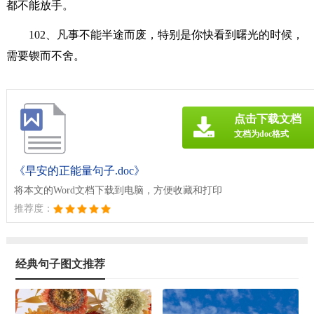
都不能放手。
102、凡事不能半途而废，特别是你快看到曙光的时候，
需要锲而不舍。
点击下载文档
文档为doc格式
《早安的正能量句子.doc》
将本文的Word文档下载到电脑，方便收藏和打印
推荐度：
经典句子图文推荐