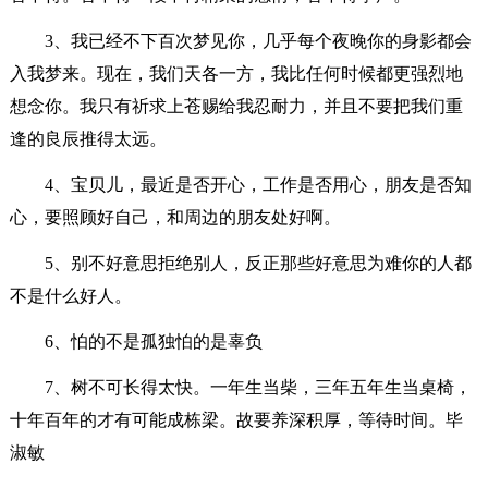
3、我已经不下百次梦见你，几乎每个夜晚你的身影都会
入我梦来。现在，我们天各一方，我比任何时候都更强烈地
想念你。我只有祈求上苍赐给我忍耐力，并且不要把我们重
逢的良辰推得太远。
4、宝贝儿，最近是否开心，工作是否用心，朋友是否知
心，要照顾好自己，和周边的朋友处好啊。
5、别不好意思拒绝别人，反正那些好意思为难你的人都
不是什么好人。
6、怕的不是孤独怕的是辜负
7、树不可长得太快。一年生当柴，三年五年生当桌椅，
十年百年的才有可能成栋梁。故要养深积厚，等待时间。毕
淑敏