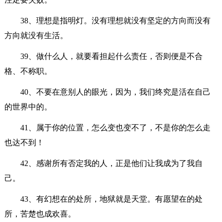
38、理想是指明灯。没有理想就没有坚定的方向而没有
方向就没有生活。
39、做什么人，就要看担起什么责任，否则便是不合
格、不称职。
40、不要在意别人的眼光，因为，我们终究是活在自己
的世界中的。
41、属于你的位置，怎么变也变不了，不是你的怎么走
也达不到！
42、感谢所有否定我的人，正是他们让我成为了我自
己。
43、有幻想在的处所，地狱就是天堂。有愿望在的处
所，苦楚也成欢喜。