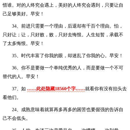
惜谁。对的人终究会遇上，美好的人终究会遇到，只要让自
己足够美好。早安！
34、前进只需要一个理由，后退却有千百个理由。怕，
只好让；让，只好败，败，只好去悔恨。人生短暂，承载不
了太多悔恨。早安！
35、时代丰富了你我的眼，却迷乱了你我的心。早安！
36、你不是要做一个单纯优秀的人，而是要做一个不可
替代的人。早安！
37、如
……此处隐藏18560个字……
就看你有没有抬头去
看他们。
24、成熟意味着就算再多再多的困苦也要倔强的告诉自
己不会低头。