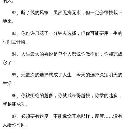
的人。
82、断了线的风筝，虽然无拘无束，但一定会很快栽下
地来。
83、你也许只花了一分钟去选择，但你可能要用一生的
时间去忏悔。
84、人生最大的喜悦是每个人都说你做不到，你却完成
它了！
85、无数次的选择构成了人生，今天的选择决定明天的
生活！
86、你被拒绝的越多，你就成长得越快；你学的越多，
就越能成功。
87、必须要有速度，不能像烧开水那样，度度……没有
人给你时间。