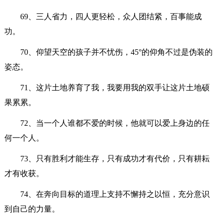
69、三人省力，四人更轻松，众人团结紧，百事能成
功。
70、仰望天空的孩子并不忧伤，45°的仰角不过是伪装的
姿态。
71、这片土地养育了我，我要用我的双手让这片土地硕
果累累。
72、当一个人谁都不爱的时候，他就可以爱上身边的任
何一个人。
73、只有胜利才能生存，只有成功才有代价，只有耕耘
才有收获。
74、在奔向目标的道理上支持不懈持之以恒，充分意识
到自己的力量。