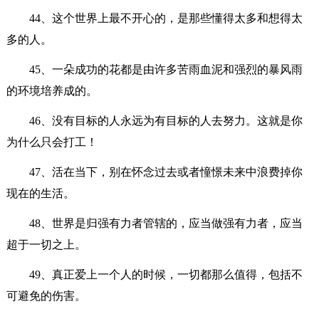
44、这个世界上最不开心的，是那些懂得太多和想得太
多的人。
45、一朵成功的花都是由许多苦雨血泥和强烈的暴风雨
的环境培养成的。
46、没有目标的人永远为有目标的人去努力。这就是你
为什么只会打工！
47、活在当下，别在怀念过去或者憧憬未来中浪费掉你
现在的生活。
48、世界是归强有力者管辖的，应当做强有力者，应当
超于一切之上。
49、真正爱上一个人的时候，一切都那么值得，包括不
可避免的伤害。