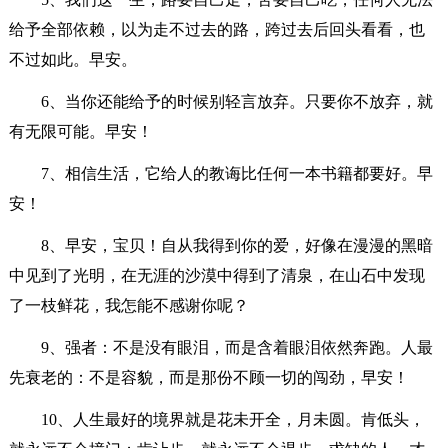
给予全部依赖，以为走不过去的路，跨过去后回头看看，也
不过如此。早安。
6、当你还能给予的时候别轻言放弃。只要你不放弃，就
有无限可能。早安！
7、相信生活，它给人的教诲比任何一本书籍都要好。早
安！
8、早安，宝贝！自从我得到你的爱，好像在漫漫的黑暗
中见到了光明，在无涯的沙漠中得到了清泉，在山石中发现
了一枝鲜花，我怎能不感谢你呢？
9、强者：不是没有眼泪，而是含着眼泪依然奔跑。人最
先衰老的：不是容貌，而是那份不顾一切的闯劲，早安！
10、人生最好的境界就是花未开全，月未圆。肯低头，