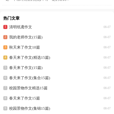
热门文章
清明纸鸢作文
08-07
我的老师作文(15篇)
08-07
秋天来了作文10篇
08-07
春天来了作文(精选15篇)
08-07
春天来了作文(15篇)
08-07
春天来了作文(集合15篇)
08-07
校园景物作文精选15篇
08-07
春天来了作文15篇
08-07
校园景物作文(集锦15篇)
08-07