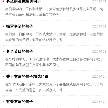
冬至的温暖经典句子
2026-07-24
在日常学习、工作和生活中，大家都接触过很多优秀的句子吧，句
子可分为单句和复句，单句又可分为主...
描写冬至的句子
2026-07-24
在日复一日的学习、工作或生活中，大家一定都接触过一些使用较
为普遍的句子吧，句子的组成部分，包...
冬至节日的句子
2026-07-24
在平时的学习、工作或生活中，大家都收藏过自己喜欢的句子吧，
不同的句子类型在文章中具有不同的...
关于友谊的句子精选15篇
2026-07-21
在平平淡淡的日常中，大家总免不了要接触或使用句子吧，句子能
表达一个完整的意思，如告诉别人一件...
有关友谊的句子
2026-07-21