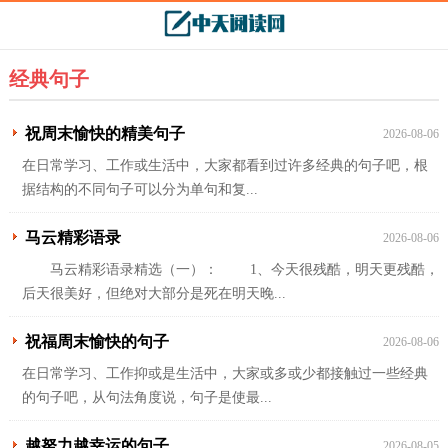
经典句子
祝周末愉快的精美句子
2026-08-06
在日常学习、工作或生活中，大家都看到过许多经典的句子吧，根
据结构的不同句子可以分为单句和复...
马云精彩语录
2026-08-06
马云精彩语录精选（一）： 1、今天很残酷，明天更残酷，
后天很美好，但绝对大部分是死在明天晚...
祝福周末愉快的句子
2026-08-06
在日常学习、工作抑或是生活中，大家或多或少都接触过一些经典
的句子吧，从句法角度说，句子是使最...
越努力越幸运的句子
2026-08-05