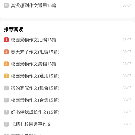
真没想到作文通用15篇
08-07
推荐阅读
校园景物作文汇编15篇
08-07
春天来了作文(汇编15篇)
08-07
校园景物作文集锦15篇
08-07
校园景物作文(通用15篇)
08-07
我的寒假作文(集合15篇)
08-07
校园景物作文(合集15篇)
08-07
好书伴我成长作文(15篇)
08-07
【精】校园趣事作文
08-07