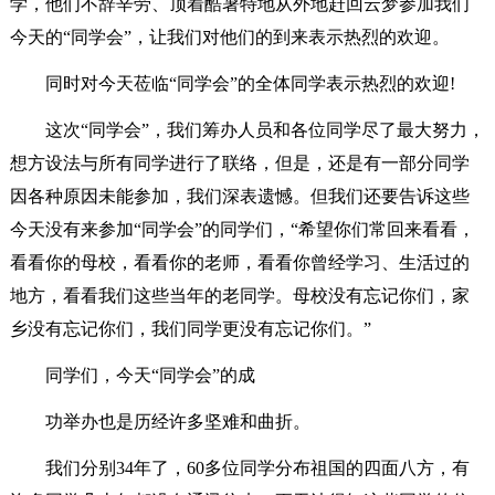
学，他们不辞辛劳、顶着酷暑特地从外地赶回云梦参加我们
今天的“同学会”，让我们对他们的到来表示热烈的欢迎。
同时对今天莅临“同学会”的全体同学表示热烈的欢迎!
这次“同学会”，我们筹办人员和各位同学尽了最大努力，
想方设法与所有同学进行了联络，但是，还是有一部分同学
因各种原因未能参加，我们深表遗憾。但我们还要告诉这些
今天没有来参加“同学会”的同学们，“希望你们常回来看看，
看看你的母校，看看你的老师，看看你曾经学习、生活过的
地方，看看我们这些当年的老同学。母校没有忘记你们，家
乡没有忘记你们，我们同学更没有忘记你们。”
同学们，今天“同学会”的成
功举办也是历经许多坚难和曲折。
我们分别34年了，60多位同学分布祖国的四面八方，有