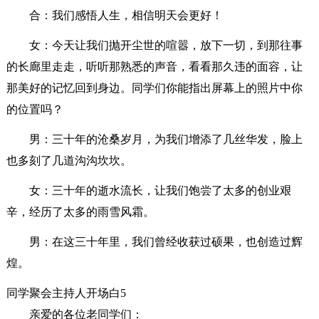
合：我们感悟人生，相信明天会更好！
女：今天让我们抛开尘世的喧嚣，放下一切，到那往事
的长廊里走走，听听那熟悉的声音，看看那久违的面容，让
那美好的记忆回到身边。同学们你能指出屏幕上的照片中你
的位置吗？
男：三十年的沧桑岁月，为我们增添了几丝华发，脸上
也多刻了几道沟沟坎坎。
女：三十年的逝水流长，让我们饱尝了太多的创业艰
辛，经历了太多的雨雪风霜。
男：在这三十年里，我们曾经收获过硕果，也创造过辉
煌。
同学聚会主持人开场白5
亲爱的各位老同学们：