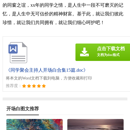
的同窗之谊，xx年的同学之情，是人生中一段不可磨灭的记
忆，是人生中无可估价的精神财富。基于此，就让我们彼此
珍惜，就让我们共同拥有，就让我们细心呵护吧！
点击下载文档
文档为doc格式
《同学聚会主持人开场白合集15篇.doc》
将本文的Word文档下载到电脑，方便收藏和打印
推荐度：
开场白图文推荐