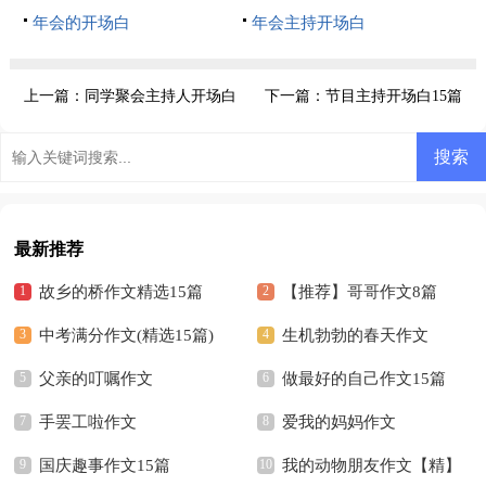
年会的开场白
年会主持开场白
上一篇：
同学聚会主持人开场白
下一篇：
节目主持开场白15篇
(集锦15篇)
最新推荐
故乡的桥作文精选15篇
【推荐】哥哥作文8篇
中考满分作文(精选15篇)
生机勃勃的春天作文
父亲的叮嘱作文
做最好的自己作文15篇
手罢工啦作文
爱我的妈妈作文
国庆趣事作文15篇
我的动物朋友作文【精】