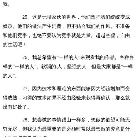
我。
25、这是无聊家伙的世界，他们想把我们统统变成
奴隶。他们的做法产生消费，但不贴合我们的作风。不准备
和他们竞争，也绝不要认为竞争就是力量。超越空虚，自由
的生活吧！
26、我总希望有“一样的人”来观看我的作品。各种各
样的“一样的人”。软弱的.人，坚强的人，但是大家都是“一样
的人”。
27、因为技术和理论的东西能够因为经验增加而变
得成熟，习得的技术如果不经由经验来获得再确认，那么就
没有好处了。
28、想尝试的事情跟山一样多，想做的欲望可能无
穷无尽，但我认为最重要的是必须时常以最想做的究竟是什