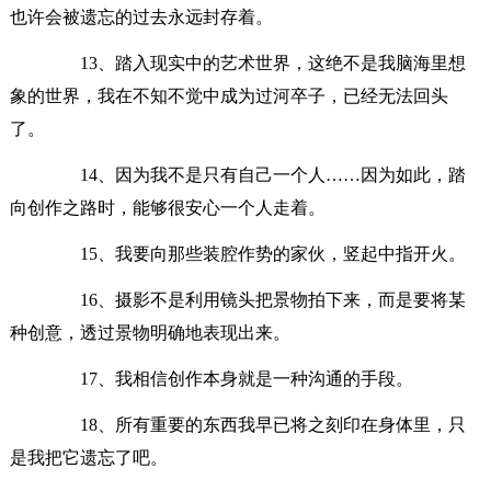
也许会被遗忘的过去永远封存着。
13、踏入现实中的艺术世界，这绝不是我脑海里想
象的世界，我在不知不觉中成为过河卒子，已经无法回头
了。
14、因为我不是只有自己一个人……因为如此，踏
向创作之路时，能够很安心一个人走着。
15、我要向那些装腔作势的家伙，竖起中指开火。
16、摄影不是利用镜头把景物拍下来，而是要将某
种创意，透过景物明确地表现出来。
17、我相信创作本身就是一种沟通的手段。
18、所有重要的东西我早已将之刻印在身体里，只
是我把它遗忘了吧。