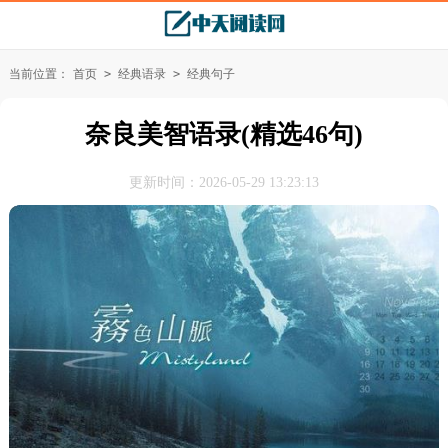
当前位置：
首页
>
经典语录
>
经典句子
奈良美智语录(精选46句)
更新时间：2026-05-29 13:23:13