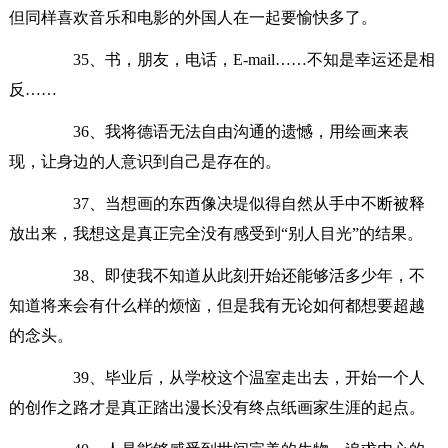
但同样喜欢音乐和电影的外国人在一起要愉快多了。
35、书，朋友，电话，E-mail……不知是幸运还是相
反……
36、我将德语无法自由沟通的遗憾，用绘画来表
现，让身边的人意识到自己是存在的。
37、当想画的东西像决堤似得自然从手中不断被释
放出来，我想这是真正完全没有感受到“别人目光”的结果。
38、即使我不知道从此刻开始还能够活多少年，不
知道将来会有什么样的烦恼，但是我有无论如何都想要超越
的念头。
39、毕业后，从学校这个温室走出去，开始一个人
的创作之路才是真正踏出漫长没有终点纸画家生涯的起点。