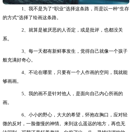
1、我不是为了“职业”选择这条路，而是以一种“生存
的方式”选择了绘画这条路。
2、就算是被厌恶的人否定，或是批评，也都没关
系。
3、每一天都有新鲜事发生，觉得自己就像一个孩子
般充满好奇心。
4、不论在哪里，只要有一个人作画的空间，我就能
够画画。
5、我的画不是针对他人，是面向自己内心所画的
画。
6、小小的野心，大大的希望，怀抱在胸口，应对轻
微的反对，一脸傲慢的神情。来到这么遥远的地方，再也无