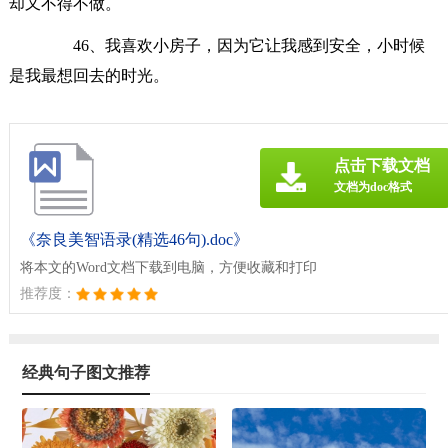
却又不得不做。
46、我喜欢小房子，因为它让我感到安全，小时候
是我最想回去的时光。
点击下载文档
文档为doc格式
《奈良美智语录(精选46句).doc》
将本文的Word文档下载到电脑，方便收藏和打印
推荐度：
经典句子图文推荐