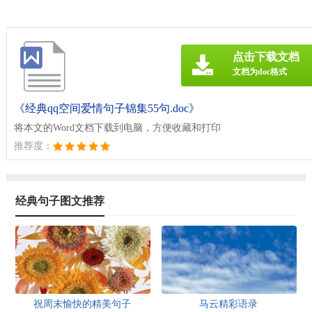
点击下载文档
文档为doc格式
《经典qq空间爱情句子锦集55句.doc》
将本文的Word文档下载到电脑，方便收藏和打印
推荐度：
经典句子图文推荐
祝周末愉快的精美句子
马云精彩语录