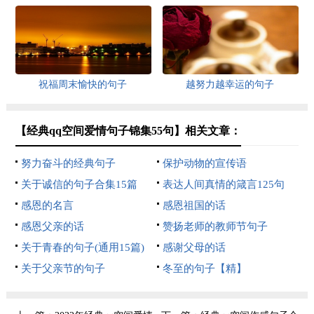
祝福周末愉快的句子
越努力越幸运的句子
【经典qq空间爱情句子锦集55句】相关文章：
努力奋斗的经典句子
保护动物的宣传语
关于诚信的句子合集15篇
表达人间真情的箴言125句
感恩的名言
感恩祖国的话
感恩父亲的话
赞扬老师的教师节句子
关于青春的句子(通用15篇)
感谢父母的话
关于父亲节的句子
冬至的句子【精】