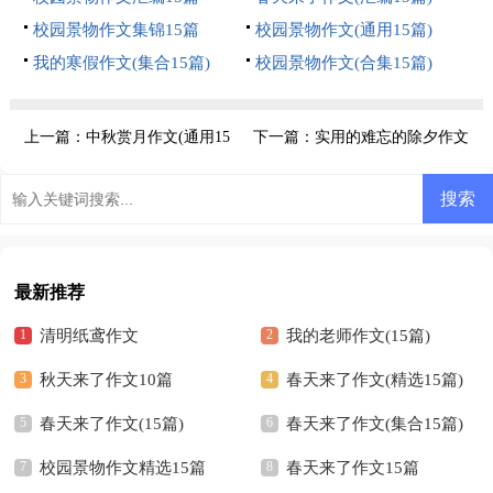
校园景物作文集锦15篇
校园景物作文(通用15篇)
我的寒假作文(集合15篇)
校园景物作文(合集15篇)
上一篇：
中秋赏月作文(通用15
下一篇：
实用的难忘的除夕作文
篇)
最新推荐
清明纸鸢作文
我的老师作文(15篇)
秋天来了作文10篇
春天来了作文(精选15篇)
春天来了作文(15篇)
春天来了作文(集合15篇)
校园景物作文精选15篇
春天来了作文15篇