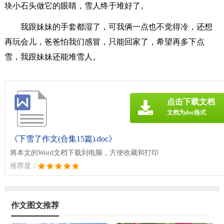
块小石头做它的眼睛，雪人终于堆好了。
我跟妹妹的手套都湿了，可我俩一点也不觉得冷，还想
再玩会儿，爸爸怕我们感冒，只能回家了，希望再多下点
雪，我跟妹妹还能堆雪人。
点击下载文档
文档为doc格式
《下雪了作文(合集15篇).doc》
将本文的Word文档下载到电脑，方便收藏和打印
推荐度：
作文图文推荐