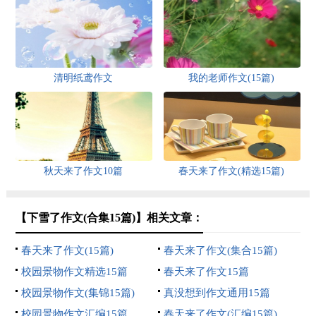
清明纸鸢作文
我的老师作文(15篇)
秋天来了作文10篇
春天来了作文(精选15篇)
【下雪了作文(合集15篇)】相关文章：
春天来了作文(15篇)
春天来了作文(集合15篇)
校园景物作文精选15篇
春天来了作文15篇
校园景物作文(集锦15篇)
真没想到作文通用15篇
校园景物作文汇编15篇
春天来了作文(汇编15篇)