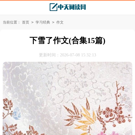
当前位置：
首页
>
学习经典
>
作文
下雪了作文(合集15篇)
更新时间：2026-07-08 15:32:13