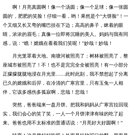
啊！月亮真圆啊！像一个汤圆；像一个足球；像一张圆
圆的'，肥肥的笑脸！仔细一看，哟！果然是个“大饼脸”！一
个又细又长又弯的嘴巴挂在下边；高高的鼻子，眯着的眼
睛，浓浓的眉毛；真像一位即将沉睡的美人。妈妈与我有同
感，说：“瞧！嫦娥在看着我们笑呢！”妙哉！妙哉！
月光笼罩着大地。南塘河被照亮了；树林被照亮了，整
座城市被照亮了！不！也不是完完全全被照亮！有一小部分
正朦朦胧胧地浸在月光里……此时此刻，我不禁想起了分离
已久的嫦娥和后羿，在冷清的广寒宫里，只有玉兔一人相
伴，它该多感伤多孤寂啊，悲哉！悲哉！
突然，爸爸端来一盘月饼。把我和妈妈从广寒宫拉回现
实，我们会心的笑了笑，一人一个月饼津津有味的吃了起
来。爸爸也用不太标准的普通话说：“月亮好大好圆啊！”