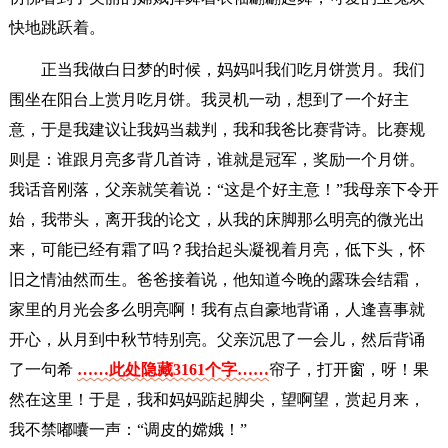
快地跳跃着。
正当我做白日梦的时候，妈妈叫我们吃月饼赏月。我们
围坐在阳台上赏月吃月饼。我灵机一动，想到了一个好主
意，于是我建议让我妈当裁判，我和我爸比赛背诗。比赛规
则是：谁跟月亮多背几首诗，谁就是冠军，奖励一个月饼。
我话音刚落，父亲就笑着说：“这是个好主意！”我母亲下令开
始，我带头，离开我的论文，从我的床脚那么明亮的微光出
来，可能已经有霜了吗？我抬起头凝视着月亮，低下头，怀
旧之情油然而生。爸爸接着说，他知道今晚的露珠会结霜，
家里的月光会多么明亮啊！我有点自豪地背诵，人逢喜事就
开心，从月到中秋节特别亮。父亲沉思了一会儿，然后背诵
了一句希
……此处隐藏3161个字……
帘子，打开窗，呀！果
然在这里！于是，我和妈妈踮起脚尖，望啊望，赏起月来，
我不禁嘟囔一声：“调皮的嫦娥！”