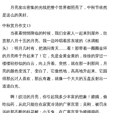
月亮发出密集的光线把整个世界都照亮了，中秋节依然
是这么的美好。
中秋赏月作文13
当夜幕悄悄降临的时候，我们全家人一起来到屋外，欣
赏那八月十五的月亮。我一边吟唱着苏东坡的《水调船
头》：明月几时有，把酒问青天……看！那带着一圈圈金环
的月亮终于升起来了！它，先是金黄金黄的，徐徐的穿过一
缕缕轻纱似的白云，向上升着。突然，就在那一刹那间，月
亮的颜色变浅了、变白了。它傲然地，高高地升起来。它园
得那幺讨人喜欢，那幺有趣，就像一个大大的玉盘反射出一
道道白光。
啊！皎洁的月亮，你引起我多少丰富的想象！嫦娥，偷
吃仙药，从此只能住在寂寞冷清的广寒宫里；吴刚，被罚永
远砍那不断的桂花树；小玉兔，在广寒宫里为嫦娥捣药。