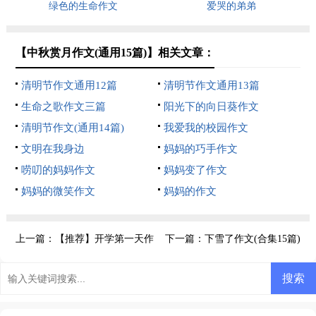
绿色的生命作文
爱哭的弟弟
【中秋赏月作文(通用15篇)】相关文章：
清明节作文通用12篇
清明节作文通用13篇
生命之歌作文三篇
阳光下的向日葵作文
清明节作文(通用14篇)
我爱我的校园作文
文明在我身边
妈妈的巧手作文
唠叨的妈妈作文
妈妈变了作文
妈妈的微笑作文
妈妈的作文
上一篇：
【推荐】开学第一天作
下一篇：
下雪了作文(合集15篇)
文