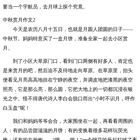
要当一个宇航员，去月球上探个究竟。
中秋赏月作文2
今天是农历八月十五日，也就是月圆人团圆的日子——
中秋节。妈妈特意买了一盒月饼，准备全家一起去小区赏
月。
到了小区大草原门口，看到门口两侧有好多人，肯定也
是来赏月的吧，然后迫不及待地走向草原。在草原里，抬头
便看见月亮高高地挂在宁静的夜空，并调皮地把漆黑的夜空
照亮，它是那么亮，那么圆，它把大地上的一切都沉浸在银
光之中。怪不得唐代诗人李白会脱口而出“小时不识月，呼作
白玉盘”呢！
我们和妈妈爷爷会合，大家围坐在一起，再看看周围的
人：有的品尝甜滋滋的月饼；有的变换着很多花样玩荧光
棒；还有的在放炮……“嗖——啪！”一个烟花的升起打破了夜