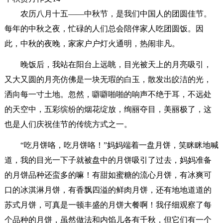
农历八月十五——中秋节，是我们中国人的团圆佳节。
每年的中秋之夜，忙碌的人们总会陪伴家人吃团圆饭。因
此，中秋的夜晚，家家户户灯火通明，热闹非凡。
晚饭后，我站在阳台上远眺，目光被天上的月亮吸引，
又大又圆的月亮仿佛是一块无瑕的白玉，散发出皎洁的光，
洒向每一寸土地。忽然，噼噼啪啪的响声不绝于耳，不远处
的天空中，五彩缤纷的烟花绽放，绚丽夺目，美丽极了，这
也是人们庆祝佳节的传统方式之一。
“吃月饼咯，吃月饼咯！”妈妈端着一盘月饼，笑眯眯地喊
道，我的目光一下子就被盘中的月饼吸引了过去，妈妈准备
的月饼品种还蛮多的嘛！有甜如蜜糖的流心月饼，有冰爽可
口的冰淇淋月饼，有香飘四溢的鲜肉月饼，还有地地道道的
苏式月饼，可真是一顿丰盛的月饼大餐啊！我仔细观察了每
个品种的月饼，虽然做法和内馅儿各有千秋，但它们有一个