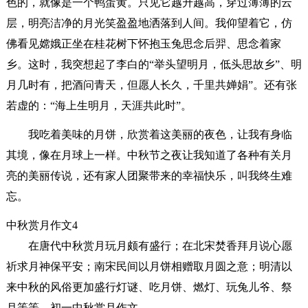
色的，就像是一个鸭蛋黄。只见它越升越高，穿过薄薄的云
层，明亮洁净的月光笑盈盈地洒落到人间。我仰望着它，仿
佛看见嫦娥正坐在桂花树下怀抱玉兔思念后羿、思念着家
乡。这时，我突想起了李白的“举头望明月，低头思故乡”、明
月几时有，把酒问青天，但愿人长久，千里共婵娟”。还有张
若虚的：“海上生明月，天涯共此时”。
我吃着美味的月饼，欣赏着这美丽的夜色，让我有身临
其境，像在月球上一样。中秋节之夜让我知道了各种有关月
亮的美丽传说，还有家人团聚带来的幸福快乐，叫我终生难
忘。
中秋赏月作文4
在唐代中秋赏月玩月颇有盛行；在北宋焚香拜月说心愿
祈求月神保平安；南宋民间以月饼相赠取月圆之意；明清以
来中秋的风俗更加盛行灯谜、吃月饼、燃灯、玩兔儿爷、祭
月等等，初一中秋赏月作文。