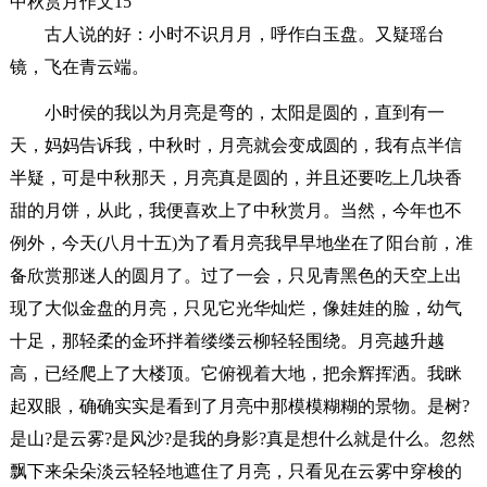
中秋赏月作文15
古人说的好：小时不识月月，呼作白玉盘。又疑瑶台
镜，飞在青云端。
小时侯的我以为月亮是弯的，太阳是圆的，直到有一
天，妈妈告诉我，中秋时，月亮就会变成圆的，我有点半信
半疑，可是中秋那天，月亮真是圆的，并且还要吃上几块香
甜的月饼，从此，我便喜欢上了中秋赏月。当然，今年也不
例外，今天(八月十五)为了看月亮我早早地坐在了阳台前，准
备欣赏那迷人的圆月了。过了一会，只见青黑色的天空上出
现了大似金盘的月亮，只见它光华灿烂，像娃娃的脸，幼气
十足，那轻柔的金环拌着缕缕云柳轻轻围绕。月亮越升越
高，已经爬上了大楼顶。它俯视着大地，把余辉挥洒。我眯
起双眼，确确实实是看到了月亮中那模模糊糊的景物。是树?
是山?是云雾?是风沙?是我的身影?真是想什么就是什么。忽然
飘下来朵朵淡云轻轻地遮住了月亮，只看见在云雾中穿梭的