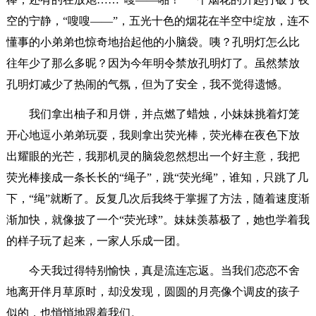
空的宁静，“嗖嗖——”，五光十色的烟花在半空中绽放，连不
懂事的小弟弟也惊奇地抬起他的小脑袋。咦？孔明灯怎么比
往年少了那么多昵？因为今年明令禁放孔明灯了。虽然禁放
孔明灯减少了热闹的气氛，但为了安全，我不觉得遗憾。
我们拿出柚子和月饼，并点燃了蜡烛，小妹妹挑着灯笼
开心地逗小弟弟玩耍，我则拿出荧光棒，荧光棒在夜色下放
出耀眼的光芒，我那机灵的脑袋忽然想出一个好主意，我把
荧光棒接成一条长长的“绳子”，跳“荧光绳”，谁知，只跳了几
下，“绳”就断了。反复几次后我终于掌握了方法，随着速度渐
渐加快，就像披了一个“荧光球”。妹妹羡慕极了，她也学着我
的样子玩了起来，一家人乐成一团。
今天我过得特别愉快，真是流连忘返。当我们恋恋不舍
地离开伴月草原时，却没发现，圆圆的月亮像个调皮的孩子
似的，也悄悄地跟着我们。