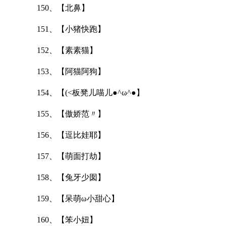
150、【北鼻】
151、【小猪快跑】
152、【素素猫】
153、【阿猫阿狗】
154、【(<板凳儿喵儿●^ω^●】
155、【傲娇范〃】
156、【逗比娃耶】
157、【萌面打劫】
158、【兔牙少囡】
159、【呆萌ω小甜心】
160、【笨小妞】