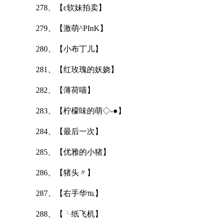
278、【ε软妹拍卖】
279、【激萌^PInK】
280、【小布丁儿】
281、【红玫瑰的妖娆】
282、【薄荷喵】
283、【柠檬味的萌◇-●】
284、【最后一次】
285、【优雅的小猪】
286、【猪头〃】
287、【右手华℡】
288、【╰纸飞机】