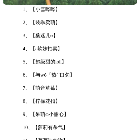
1、【小雪哗哗】
2、【装乖卖萌】
3、【桑迷儿≈】
4、【ε软妹拍卖】
5、【超级甜的loli】
6、【与wǒ『热``口勿】
7、【萌音草莓】
8、【柠檬花扣】
9、【呆萌ω小甜心】
10、【萝莉有杀气】