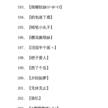
193、【抿嘴软妹O^＠^O】
194、【奶包迷了鹿】
195、【蜡笔小丸子】
196、【樱花酱萌妹】
197、【泪湿半个面ヽ】
198、【橙子爱人】
199、【西了个瓜】
200、【夕顔如夢】
201、【无休无止】
202、【落忆】