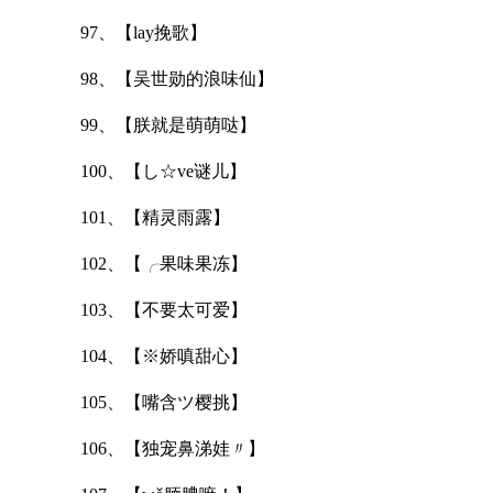
97、【lay挽歌】
98、【吴世勋的浪味仙】
99、【朕就是萌萌哒】
100、【し☆ve谜儿】
101、【精灵雨露】
102、【╭果味果冻】
103、【不要太可爱】
104、【※娇嗔甜心】
105、【嘴含ツ樱挑】
106、【独宠鼻涕娃〃】