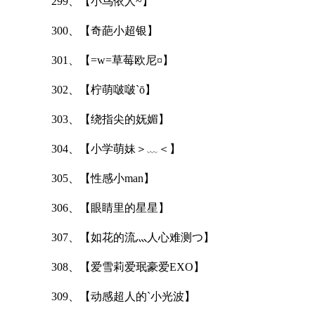
299、【小鸟依人~】
300、【奇葩小超银】
301、【=w=草莓欧尼¤】
302、【柠萌啵啵`ō】
303、【绕指尖的妩媚】
304、【小学萌妹＞﹏＜】
305、【性感小man】
306、【眼睛里的星星】
307、【如花的流灬人心难测つ】
308、【爱雪莉爱珉豪爱EXO】
309、【动感超人的`小光波】