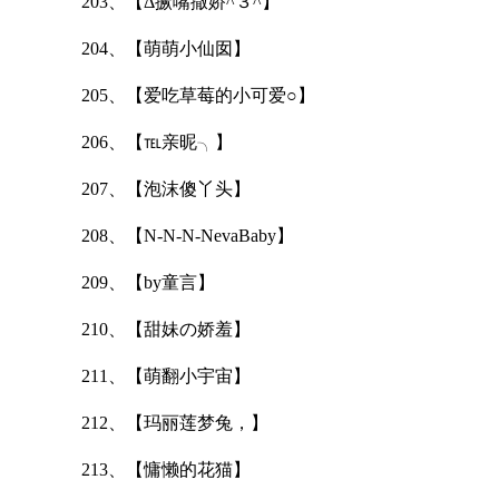
203、【Δ撅嘴撒娇^３^】
204、【萌萌小仙囡】
205、【爱吃草莓的小可爱○】
206、【℡亲昵╮】
207、【泡沫傻丫头】
208、【N-N-N-NevaBaby】
209、【by童言】
210、【甜妹の娇羞】
211、【萌翻小宇宙】
212、【玛丽莲梦兔，】
213、【慵懒的花猫】