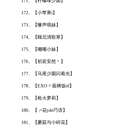
171、【柠檬味少囡】
172、【小苹果i】
173、【嗲声萌妹】
174、【顾北清歌寒】
175、【嘟嘴小妹】
176、【初若安然丶】
177、【马尾少囡闪着光】
178、【EXO〃莪稀饭nǐ】
179、【枪火萝莉】
180、【┍花yán巧语】
181、【蘑菇与小碎花】