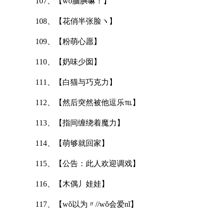
107、【wǒ腼腆嘛！】
108、【花俏半张脸ヽ】
109、【粉萌心愿】
110、【奶味少囡】
111、【白猫与巧克力】
112、【然后突然被他逗乐℡】
113、【指间缠绕着魔力】
114、【萌够就回家】
115、【公告：此人欢迎调戏】
116、【木偶丿娃娃】
117、【wǒ以为〃//wǒ会爱nǐ】