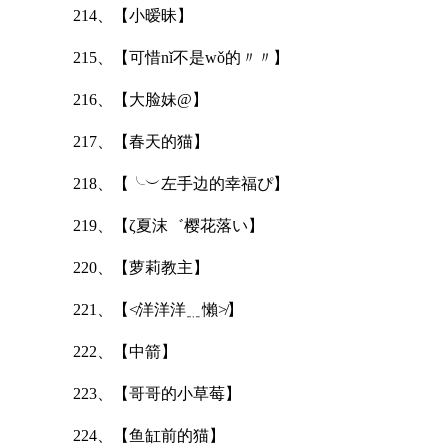
214、【小暧昧】
215、【可惜nǐ不是wǒ的〃〃】
216、【大脸妹@】
217、【春天的猫】
218、【╰︶左手边的幸福ぴ】
219、【ζ夏沫゛樱花落い】
220、【萝莉教主】
221、【≮洋洋洋﹎懶≯】
222、【中箭】
223、【哥哥的小草莓】
224、【鱼缸前的猫】