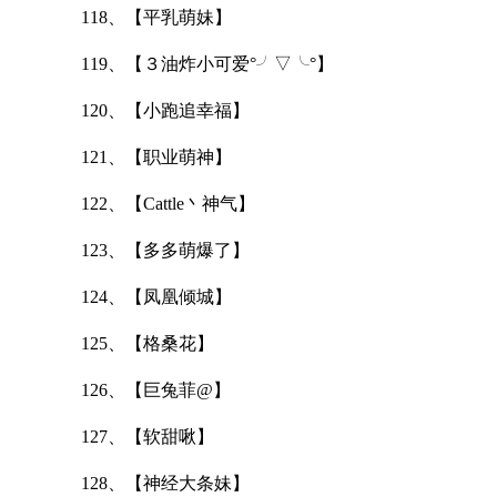
118、【平乳萌妹】
119、【３油炸小可爱°╯▽╰°】
120、【小跑追幸福】
121、【职业萌神】
122、【Cattle丶神气】
123、【多多萌爆了】
124、【凤凰倾城】
125、【格桑花】
126、【巨兔菲@】
127、【软甜啾】
128、【神经大条妹】