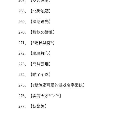
267、【泛起酒窝】
268、【北街浊酒】
269、【深巷透光】
270、【甜妹の娇羞】
271、【*吃掉酒窝*】
272、【琉璃舞心】
273、【岛屿云烟】
274、【喵了个咪】
275、【ε雙魚座可爱的游戏名字囡孩】
276、【卖萌天才*′▽`*】
277、【妖娆媚】