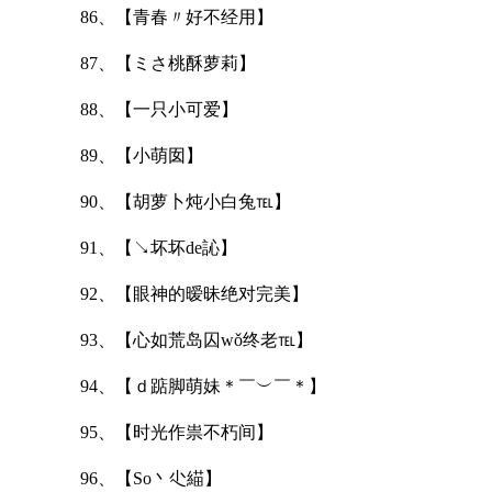
86、【青春〃好不经用】
87、【ミさ桃酥萝莉】
88、【一只小可爱】
89、【小萌囡】
90、【胡萝卜炖小白兔℡】
91、【↘坏坏de訫】
92、【眼神的暧昧绝对完美】
93、【心如荒岛囚wǒ终老℡】
94、【ｄ踮脚萌妹＊￣︶￣＊】
95、【时光作祟不朽间】
96、【So丶尐緢】