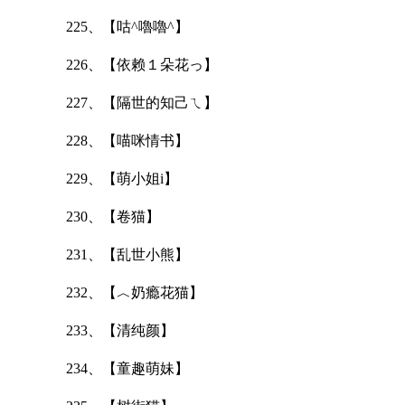
225、【咕^嚕嚕^】
226、【依赖１朵花っ】
227、【隔世的知己ㄟ】
228、【喵咪情书】
229、【萌小姐i】
230、【卷猫】
231、【乱世小熊】
232、【︿奶瘾花猫】
233、【清纯颜】
234、【童趣萌妹】