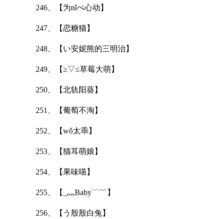
246、【为nǐぺ心动】
247、【恋糖猫】
248、【い安妮熊的三明治】
249、【≥▽≤草莓大萌】
250、【北轨阳葵】
251、【葡萄不淘】
252、【wǒ太乖】
253、【猫耳萌娘】
254、【果味喵】
255、【_灬Baby﹋﹌】
256、【う殷殷白兔】