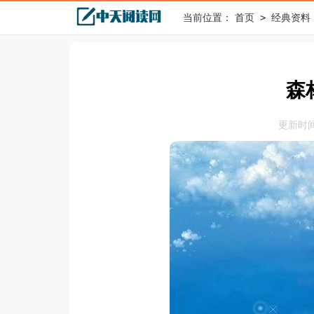
>
当前位置：
首页
经典资料
森
更新时间：2