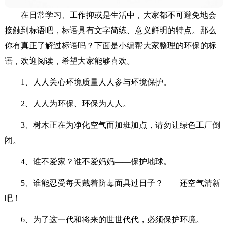
在日常学习、工作抑或是生活中，大家都不可避免地会
接触到标语吧，标语具有文字简练、意义鲜明的特点。那么
你有真正了解过标语吗？下面是小编帮大家整理的环保的标
语，欢迎阅读，希望大家能够喜欢。
1、人人关心环境质量人人参与环境保护。
2、人人为环保、环保为人人。
3、树木正在为净化空气而加班加点，请勿让绿色工厂倒
闭。
4、谁不爱家？谁不爱妈妈——保护地球。
5、谁能忍受每天戴着防毒面具过日子？——还空气清新
吧！
6、为了这一代和将来的世世代代，必须保护环境。