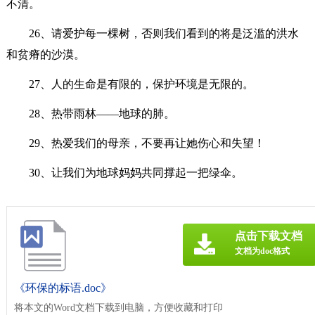
不清。
26、请爱护每一棵树，否则我们看到的将是泛滥的洪水
和贫瘠的沙漠。
27、人的生命是有限的，保护环境是无限的。
28、热带雨林——地球的肺。
29、热爱我们的母亲，不要再让她伤心和失望！
30、让我们为地球妈妈共同撑起一把绿伞。
点击下载文档
文档为doc格式
《环保的标语.doc》
将本文的Word文档下载到电脑，方便收藏和打印