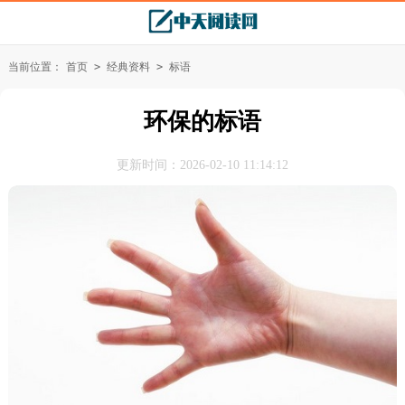
当前位置：
首页
>
经典资料
>
标语
环保的标语
更新时间：2026-02-10 11:14:12