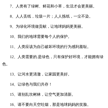
7、人类有了绿树、鲜花和小草，生活才会更美丽。
8、人人丢纸，垃圾一片；人人拣纸，一尘不染。
9、为绿化环境做贡献，让地球妈妈更美丽。
10、我们的地球需要每个人的保护。
11、人类应该为自己破坏环境的行为感到羞耻。
12、人类需要的.是绿色，只有保护好环境，才能拥有绿
色。
13、让河水更清澈，让家园更美好。
14、让绿色与我们共存！
15、请别乱坎树林，让空气更加清新。
16、请不要向天空吐烟，那是地球妈妈的笑脸。