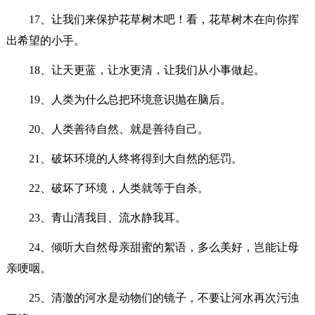
17、让我们来保护花草树木吧！看，花草树木在向你挥
出希望的小手。
18、让天更蓝，让水更清，让我们从小事做起。
19、人类为什么总把环境意识抛在脑后。
20、人类善待自然、就是善待自己。
21、破坏环境的人终将得到大自然的惩罚。
22、破坏了环境，人类就等于自杀。
23、青山清我目、流水静我耳。
24、倾听大自然母亲甜蜜的絮语，多么美好，岂能让母
亲哽咽。
25、清澈的河水是动物们的镜子，不要让河水再次污浊