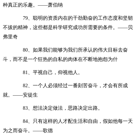
种真正的乐趣。——萧伯纳
79、聪明的资质内在的干劲勤奋的工作态度和坚韧
不拔的精神，这些都是科学研究成功所需要的条件。——贝
弗里奇
80、如果我们能够为我们所承认的伟大目标去奋
斗，而不是一个狂热的自私的肉体在不断地抱怨为什
81、平视自己，仰视他人。
82、一个人必须经过一番刻苦奋斗，才会有所成
就。——安徒生
83、想法决定做法，思路决定出路。
84、只有这样的人才配生活和自由，假如他每一天
为之而奋斗。——歌德