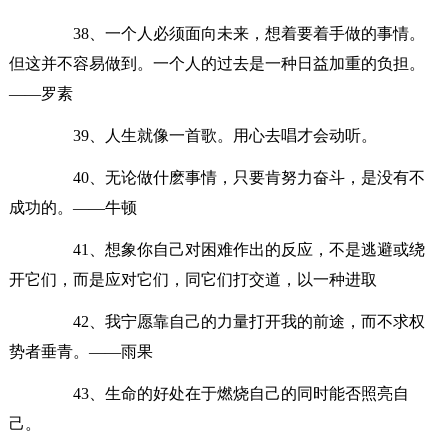
38、一个人必须面向未来，想着要着手做的事情。
但这并不容易做到。一个人的过去是一种日益加重的负担。
——罗素
39、人生就像一首歌。用心去唱才会动听。
40、无论做什麽事情，只要肯努力奋斗，是没有不
成功的。——牛顿
41、想象你自己对困难作出的反应，不是逃避或绕
开它们，而是应对它们，同它们打交道，以一种进取
42、我宁愿靠自己的力量打开我的前途，而不求权
势者垂青。——雨果
43、生命的好处在于燃烧自己的同时能否照亮自
己。