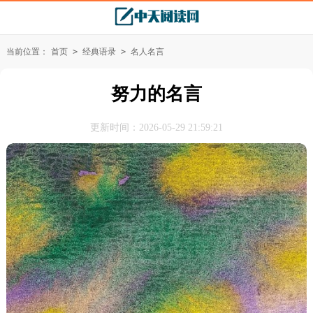
当前位置：
首页
>
经典语录
>
名人名言
努力的名言
更新时间：2026-05-29 21:59:21