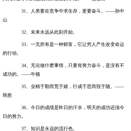
31、人类要在竞争中求生存，更要奋斗。——孙中
山
32、未来永远从此刻开始。
33、一无所有是一种财富，它让穷人产生改变命运
的行动。
34、无论做什麽事情，只要肯努力奋斗，是没有不
成功的。——牛顿
35、业精于勤而荒于嬉，行成于思而毁于随。——
韩愈
36、今日的成绩是昨日的汗水，明天的成功还须今
日的努力。
37、知识是永远的流行色。