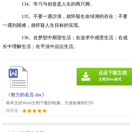
134、学习与创造是人生的两只脚。
135、不要一遇沙漠，就怀疑生命绿洲的存在；不要
一遇到困难，就怀疑人生目标的实现。
136、在梦想中期望生活；在追求中感受生活；在成
长中理解生活；在平淡中品位生活。
点击下载文档
文档为doc格式
《努力的名言.doc》
将本文的Word文档下载到电脑，方便收藏和打印
推荐度：