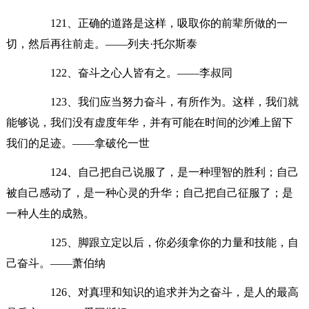
121、正确的道路是这样，吸取你的前辈所做的一
切，然后再往前走。——列夫·托尔斯泰
122、奋斗之心人皆有之。——李叔同
123、我们应当努力奋斗，有所作为。这样，我们就
能够说，我们没有虚度年华，并有可能在时间的沙滩上留下
我们的足迹。——拿破伦一世
124、自己把自己说服了，是一种理智的胜利；自己
被自己感动了，是一种心灵的升华；自己把自己征服了；是
一种人生的成熟。
125、脚跟立定以后，你必须拿你的力量和技能，自
己奋斗。——萧伯纳
126、对真理和知识的追求并为之奋斗，是人的最高