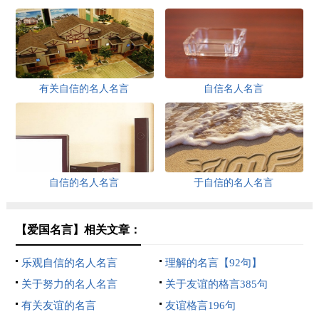
有关自信的名人名言
自信名人名言
自信的名人名言
于自信的名人名言
【爱国名言】相关文章：
乐观自信的名人名言
理解的名言【92句】
关于努力的名人名言
关于友谊的格言385句
有关友谊的名言
友谊格言196句