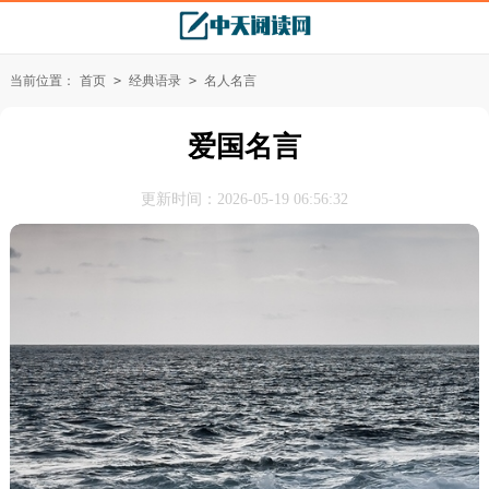
当前位置：
首页
>
经典语录
>
名人名言
爱国名言
更新时间：2026-05-19 06:56:32