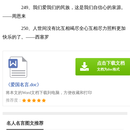
249、我们爱我们的民族，这是我们自信心的泉源。
——周恩来
250、人世间没有比互相竭尽全心互相尽力照料更加
快乐的了。——西塞罗
点击下载文档
文档为doc格式
《爱国名言.doc》
将本文的Word文档下载到电脑，方便收藏和打印
推荐度：
名人名言图文推荐