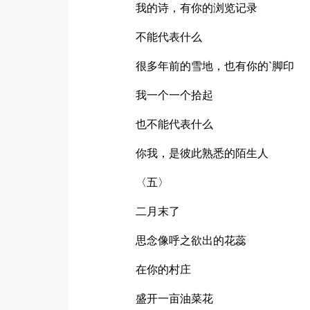
我的诗，有你的浏览记录
不能代表什么
很多年前的雪地，也有你的`脚印
我一个一个拾起
也不能代表什么
你我，是彼此熟悉的陌生人
〈五〉
二月末了
思念像呼之欲出的花蕊
在你的村庄
盛开一亩油菜花