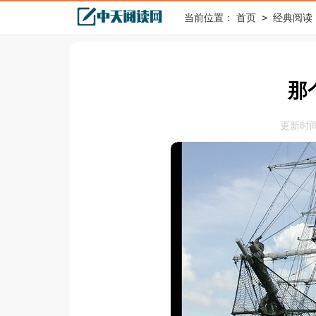
>
当前位置：
首页
经典阅读
那
更新时间：2