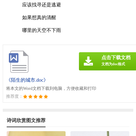
应该找寻还是逃避
如果想真的清醒
哪里的天空不下雨
点击下载文档
文档为doc格式
《陌生的城市.doc》
将本文的Word文档下载到电脑，方便收藏和打印
推荐度：
诗词欣赏图文推荐