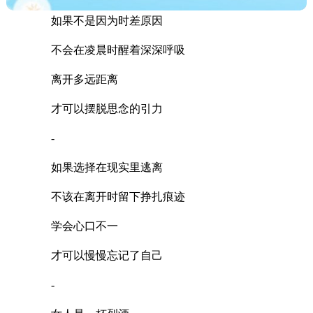
如果不是因为时差原因
不会在凌晨时醒着深深呼吸
离开多远距离
才可以摆脱思念的引力
-
如果选择在现实里逃离
不该在离开时留下挣扎痕迹
学会心口不一
才可以慢慢忘记了自己
-