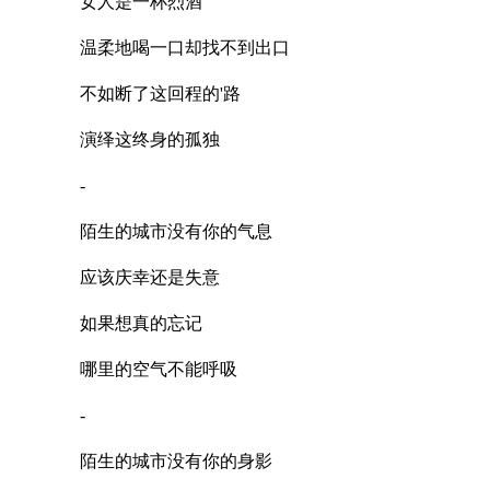
女人是一杯烈酒
温柔地喝一口却找不到出口
不如断了这回程的'路
演绎这终身的孤独
-
陌生的城市没有你的气息
应该庆幸还是失意
如果想真的忘记
哪里的空气不能呼吸
-
陌生的城市没有你的身影