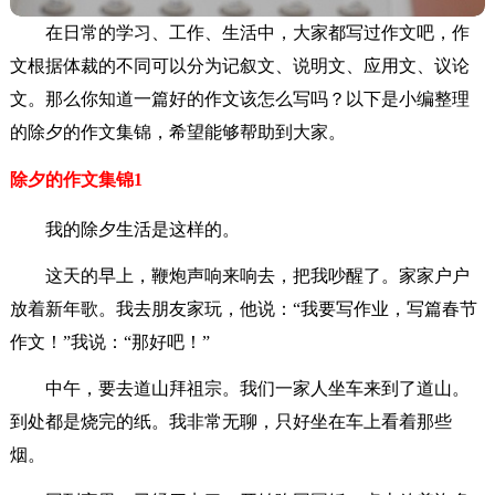
在日常的学习、工作、生活中，大家都写过作文吧，作
文根据体裁的不同可以分为记叙文、说明文、应用文、议论
文。那么你知道一篇好的作文该怎么写吗？以下是小编整理
的除夕的作文集锦，希望能够帮助到大家。
除夕的作文集锦1
我的除夕生活是这样的。
这天的早上，鞭炮声响来响去，把我吵醒了。家家户户
放着新年歌。我去朋友家玩，他说：“我要写作业，写篇春节
作文！”我说：“那好吧！”
中午，要去道山拜祖宗。我们一家人坐车来到了道山。
到处都是烧完的纸。我非常无聊，只好坐在车上看着那些
烟。