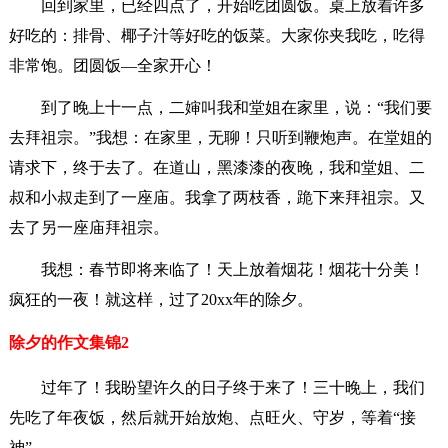
回到家里，已经四点了，开始吃团圆饭。桌上放着许多
好吃的：排骨、椰子汁等好吃的饭菜。大家你夹我吃，吃得
非常饱。团圆饭—全家开心！
到了晚上十一点，二婶叫我和堂姐在家里，说：“我们要
去拜祖宗。”我想：在家里，无聊！只听到鞭炮声。在堂姐的
请求下，终于去了。在道山，黑漆漆的夜晚，我和堂姐、二
叔和小叔走到了一座庙。我拿了两枝香，跪下来拜祖宗。又
去了另一座庙拜祖宗。
我想：春节即将来临了！天上放着烟花！烟花十分美！
疯狂的一夜！就这样，过了20xx年的除夕。
除夕的作文集锦2
过年了！我盼望许久的日子终于来了！三十晚上，我们
先吃了年夜饭，然后就开始放炮、点旺火、守岁，等着“接
神”。