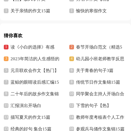
关于亲情的作文15篇
愉快的寒假作文
猜你喜欢
读《小白的选择》有感
春节开场白范文（精选5
2023年简洁的人生感悟的
篇）
幼儿园小班老师教学反思
好句摘录36条
元旦联欢会作文【热门】
关于青春的句子3篇
蓝鲸的眼睛读后感汇编15
传统节日作文集锦15篇
篇
二十年后的故乡作文集锦
同学聚会主持人开场白合
15篇
汇报演出开场白
集15篇
下雪的句子【热】
描写夏天的作文15篇
教师年度考核表个人工作
经典的好句 集合15篇
总结(15篇)
参观兵马俑作文集锦15篇