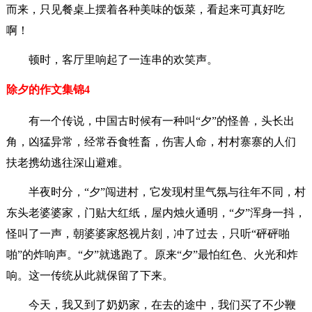
而来，只见餐桌上摆着各种美味的饭菜，看起来可真好吃
啊！
顿时，客厅里响起了一连串的欢笑声。
除夕的作文集锦4
有一个传说，中国古时候有一种叫“夕”的怪兽，头长出
角，凶猛异常，经常吞食牲畜，伤害人命，村村寨寨的人们
扶老携幼逃往深山避难。
半夜时分，“夕”闯进村，它发现村里气氛与往年不同，村
东头老婆婆家，门贴大红纸，屋内烛火通明，“夕”浑身一抖，
怪叫了一声，朝婆婆家怒视片刻，冲了过去，只听“砰砰啪
啪”的炸响声。“夕”就逃跑了。原来“夕”最怕红色、火光和炸
响。这一传统从此就保留了下来。
今天，我又到了奶奶家，在去的途中，我们买了不少鞭