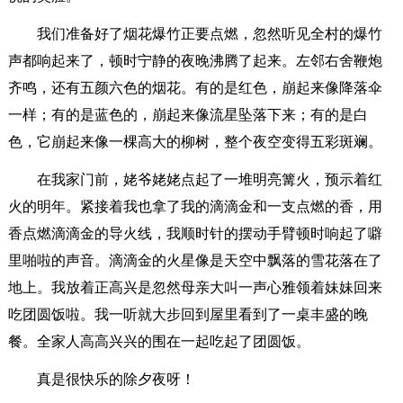
我们准备好了烟花爆竹正要点燃，忽然听见全村的爆竹
声都响起来了，顿时宁静的夜晚沸腾了起来。左邻右舍鞭炮
齐鸣，还有五颜六色的烟花。有的是红色，崩起来像降落伞
一样；有的是蓝色的，崩起来像流星坠落下来；有的是白
色，它崩起来像一棵高大的柳树，整个夜空变得五彩斑斓。
在我家门前，姥爷姥姥点起了一堆明亮篝火，预示着红
火的明年。紧接着我也拿了我的滴滴金和一支点燃的香，用
香点燃滴滴金的导火线，我顺时针的摆动手臂顿时响起了噼
里啪啦的声音。滴滴金的火星像是天空中飘落的雪花落在了
地上。我放着正高兴是忽然母亲大叫一声心雅领着妹妹回来
吃团圆饭啦。我一听就大步回到屋里看到了一桌丰盛的晚
餐。全家人高高兴兴的围在一起吃起了团圆饭。
真是很快乐的除夕夜呀！