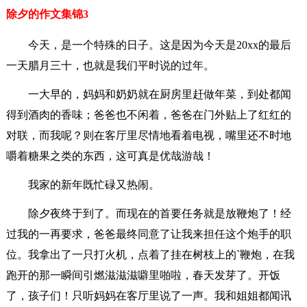
除夕的作文集锦3
今天，是一个特殊的日子。这是因为今天是20xx的最后
一天腊月三十，也就是我们平时说的过年。
一大早的，妈妈和奶奶就在厨房里赶做年菜，到处都闻
得到酒肉的香味；爸爸也不闲着，爸爸在门外贴上了红红的
对联，而我呢？则在客厅里尽情地看着电视，嘴里还不时地
嚼着糖果之类的东西，这可真是优哉游哉！
我家的新年既忙碌又热闹。
除夕夜终于到了。而现在的首要任务就是放鞭炮了！经
过我的一再要求，爸爸最终同意了让我来担任这个炮手的职
位。我拿出了一只打火机，点着了挂在树枝上的`鞭炮，在我
跑开的那一瞬间引燃滋滋滋噼里啪啦，春天发芽了。开饭
了，孩子们！只听妈妈在客厅里说了一声。我和姐姐都闻讯