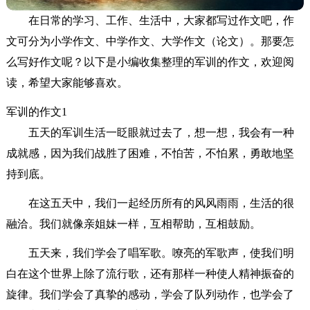
在日常的学习、工作、生活中，大家都写过作文吧，作
文可分为小学作文、中学作文、大学作文（论文）。那要怎
么写好作文呢？以下是小编收集整理的军训的作文，欢迎阅
读，希望大家能够喜欢。
军训的作文1
五天的军训生活一眨眼就过去了，想一想，我会有一种
成就感，因为我们战胜了困难，不怕苦，不怕累，勇敢地坚
持到底。
在这五天中，我们一起经历所有的风风雨雨，生活的很
融洽。我们就像亲姐妹一样，互相帮助，互相鼓励。
五天来，我们学会了唱军歌。嘹亮的军歌声，使我们明
白在这个世界上除了流行歌，还有那样一种使人精神振奋的
旋律。我们学会了真挚的感动，学会了队列动作，也学会了