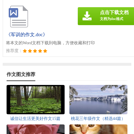
点击下载文档
文档为doc格式
《军训的作文.doc》
将本文的Word文档下载到电脑，方便收藏和打印
推荐度：
作文图文推荐
诚信让生活更美好作文15篇
桃花三年级作文（精选44篇）