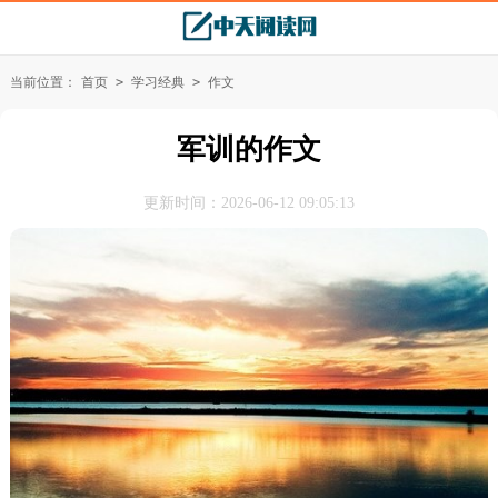
当前位置：
首页
>
学习经典
>
作文
军训的作文
更新时间：2026-06-12 09:05:13