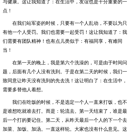
与健康。这让我知道了：在生活中，友谊也是十分重要的一
点！
在我们站军姿的时候，只要有一个人乱动，不要以为只
有他一个人受罚。我们也需要一起受罚！这让我知道了：我
们需要有团队精神！也有点儿类似于：有福同享，有难同
当！
在第一天的晚上，我是第六个洗澡的，可是由于时间问
题，后面有几个人没有洗到。于是在第二天的时候，我们一
致同意让昨天没有洗到的先去洗！这让明白了：在生活中，
需要多替他人着想。
我们在吃饭的时候，不是选定一个人一直来打饭，也不
是谁想吃就谁去打。而是：轮流去。第一天结束了，谁是最
后一个打的要记住。第二天，从昨天最后一个人的下一个去
加菜、加饭、加汤。一直这样轮。大家也没有什么意见。这