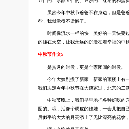
五仁的、水晶五仁的、豆沙的、红枣的和蛋
虽然今年中秋节爸爸不在身边，但是爸
些，我就觉得不遗憾了。
时间像流水一样的快，美好的一天快要
的挂在天空，让我永远的沉浸在着幸福的中
中秋节作文5
是赏月的时候，更是全家团圆的时候。
今年大姨刚搬了新家，新家的顶楼上有
我们决定今年中秋节在大姨家过，北京的二
中秋节晚上，我们早早地把各种好吃的
圆的。哦，活像个调皮的娃娃，一会儿把自
后似乎给大大的月亮添上了无比漂亮的花纹，一