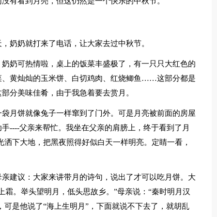
们没有看到月亮，但这仍然是一个快乐的中秋节。
天，奶奶就打来了电话，让大家去过中秋节。
，奶奶可热情啦，桌上的饭菜丰盛极了，有一只只大红色的
菜、黄灿灿的玉米饼、白切鸡肉、红烧鲫鱼……这部分都是
这部分美味佳肴，由于我急着要去赏月。
一袋月饼就像兔子一样窜到了门外。可是月亮被前面的房屋
----父亲来帮忙。我坐在父亲的肩膀上，终于看到了月
光洒下大地，把黑夜照得好似白天一样明亮。定睛一看，
母亲建议：大家来讲带月的诗句，说出了才可以吃月饼。大
上霜。举头望明月，低头思故乡。”母亲说：“秦时明月汉
，可是他说了“海上生明月”，下面就说不下去了，就胡乱