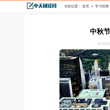
>
当前位置：
首页
学习经典
中秋节
更新时间：2