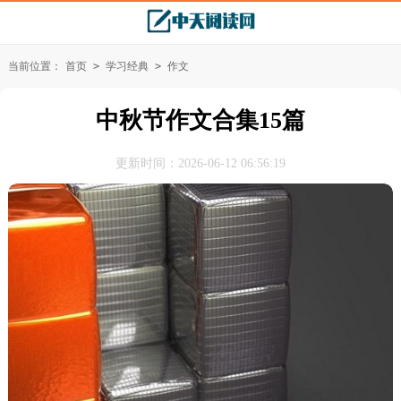
当前位置：
首页
>
学习经典
>
作文
中秋节作文合集15篇
更新时间：2026-06-12 06:56:19