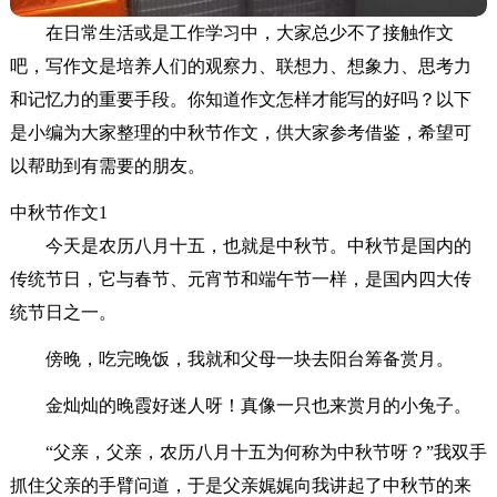
在日常生活或是工作学习中，大家总少不了接触作文
吧，写作文是培养人们的观察力、联想力、想象力、思考力
和记忆力的重要手段。你知道作文怎样才能写的好吗？以下
是小编为大家整理的中秋节作文，供大家参考借鉴，希望可
以帮助到有需要的朋友。
中秋节作文1
今天是农历八月十五，也就是中秋节。中秋节是国内的
传统节日，它与春节、元宵节和端午节一样，是国内四大传
统节日之一。
傍晚，吃完晚饭，我就和父母一块去阳台筹备赏月。
金灿灿的晚霞好迷人呀！真像一只也来赏月的小兔子。
“父亲，父亲，农历八月十五为何称为中秋节呀？”我双手
抓住父亲的手臂问道，于是父亲娓娓向我讲起了中秋节的来