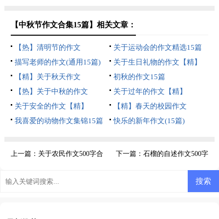
【中秋节作文合集15篇】相关文章：
【热】清明节的作文
关于运动会的作文精选15篇
描写老师的作文(通用15篇)
关于生日礼物的作文【精】
【精】关于秋天作文
初秋的作文15篇
【热】关于中秋的作文
关于过年的作文【精】
关于安全的作文【精】
【精】春天的校园作文
我喜爱的动物作文集锦15篇
快乐的新年作文(15篇)
上一篇：
关于农民作文500字合
下一篇：
石榴的自述作文500字
集五篇