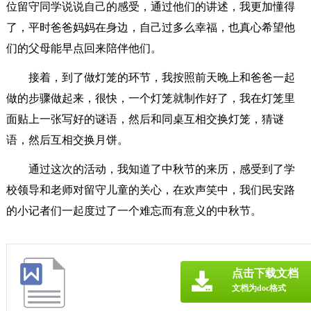
位留守同学说说自己的感受，通过他们的讲述，我更加懂得
了，平时爸爸妈妈在身边，自己过多么幸福，也真心希望他
们的父母能早点回来陪伴他们。
接着，到了做灯笼的环节，我按照前天晚上和爸爸一起
做的步骤做起来，很快，一个灯笼就制作好了，我在灯笼里
面贴上一张写好的谜语，然后和同桌互相交换灯笼，猜谜
语，然后互相交换月饼。
通过这次的活动，我知道了中秋节的来历，感受到了学
校领导和老师对留守儿童的关心，在欢声笑中，我们民安路
的小记者们一起度过了一个难忘而有意义的中秋节。
点击下载文档
文档为doc格式