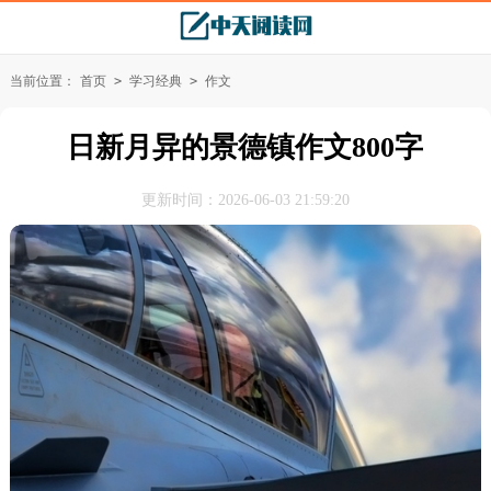
当前位置：
首页
>
学习经典
>
作文
日新月异的景德镇作文800字
更新时间：2026-06-03 21:59:20