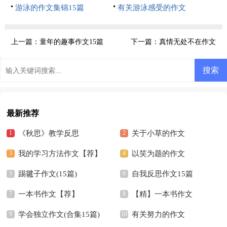
游泳的作文集锦15篇
有关游泳感受的作文
上一篇：
童年的趣事作文15篇
下一篇：
真情无处不在作文
最新推荐
《秋思》教学反思
关于小草的作文
我的学习方法作文【荐】
以笑为题的作文
踢毽子作文(15篇)
自我反思作文15篇
一本书作文【荐】
【精】一本书作文
学会独立作文(合集15篇)
有关努力的作文