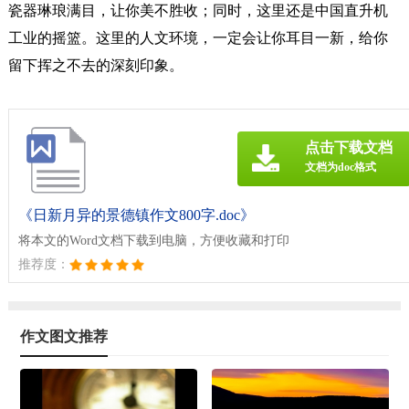
瓷器琳琅满目，让你美不胜收；同时，这里还是中国直升机
工业的摇篮。这里的人文环境，一定会让你耳目一新，给你
留下挥之不去的深刻印象。
点击下载文档
文档为doc格式
《日新月异的景德镇作文800字.doc》
将本文的Word文档下载到电脑，方便收藏和打印
推荐度：
作文图文推荐