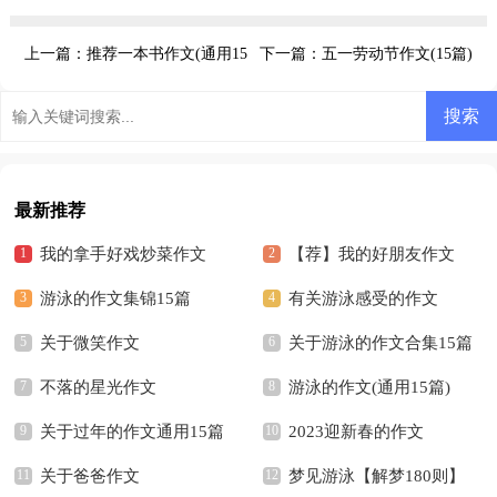
15篇
上一篇：
推荐一本书作文(通用15
下一篇：
五一劳动节作文(15篇)
篇)
最新推荐
我的拿手好戏炒菜作文
【荐】我的好朋友作文
游泳的作文集锦15篇
有关游泳感受的作文
关于微笑作文
关于游泳的作文合集15篇
不落的星光作文
游泳的作文(通用15篇)
关于过年的作文通用15篇
2023迎新春的作文
关于爸爸作文
梦见游泳【解梦180则】