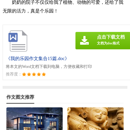
奶奶的院子不仅仅给我了植物、动物的可爱，还给了我
无限的活力，真是个乐园！
点击下载文档
文档为doc格式
《我的乐园作文集合15篇.doc》
将本文的Word文档下载到电脑，方便收藏和打印
推荐度：
作文图文推荐