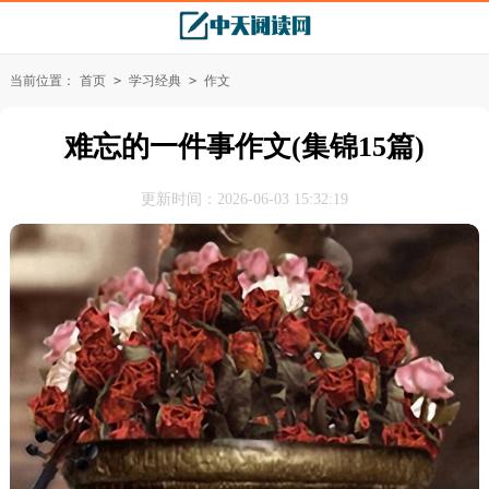
当前位置：
首页
>
学习经典
>
作文
难忘的一件事作文(集锦15篇)
更新时间：2026-06-03 15:32:19