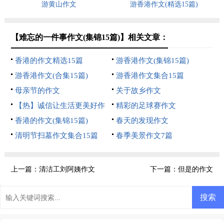
游黄山作文
游香港作文(精选15篇)
【难忘的一件事作文(集锦15篇)】相关文章：
香港的作文精选15篇
游香港作文(集锦15篇)
游香港作文(合集15篇)
游香港作文集合15篇
母亲节的作文
关于故乡作文
【热】诚信让生活更美好作
精彩的足球赛作文
文
香港的作文(集锦15篇)
春天的发现作文
清明节扫墓作文集合15篇
春季美景作文7篇
上一篇：
清洁工刘阿姨作文
下一篇：
但是的作文