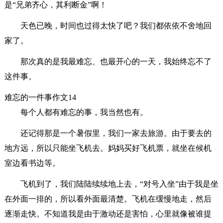
是“兄弟齐心，其利断金”啊！
天色已晚，时间也过得太快了吧？我们都依依不舍地回
家了。
那次真的是我最难忘、也最开心的一天，我始终忘不了
这件事。
难忘的一件事作文14
每个人都有难忘的事，我当然也有。
还记得那是一个暑假里，我们一家去旅游。由于要去的
地方远，所以只能坐飞机去。妈妈买好飞机票，就坐在候机
室边看书边等。
飞机到了，我们陆陆续续地上去，“对号入坐”由于我是坐
在外面一排的，所以看外面最清楚。飞机在缓慢地走，然后
逐渐走快。不知道我是由于激动还是害怕，心里就像被谁提