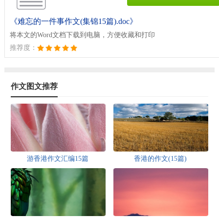
《难忘的一件事作文(集锦15篇).doc》
将本文的Word文档下载到电脑，方便收藏和打印
推荐度：
作文图文推荐
游香港作文汇编15篇
香港的作文(15篇)