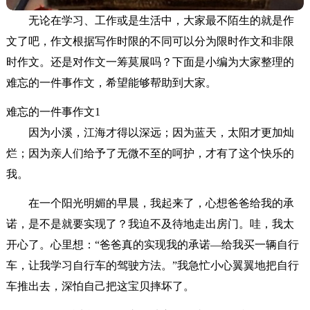
无论在学习、工作或是生活中，大家最不陌生的就是作
文了吧，作文根据写作时限的不同可以分为限时作文和非限
时作文。还是对作文一筹莫展吗？下面是小编为大家整理的
难忘的一件事作文，希望能够帮助到大家。
难忘的一件事作文1
因为小溪，江海才得以深远；因为蓝天，太阳才更加灿
烂；因为亲人们给予了无微不至的呵护，才有了这个快乐的
我。
在一个阳光明媚的早晨，我起来了，心想爸爸给我的承
诺，是不是就要实现了？我迫不及待地走出房门。哇，我太
开心了。心里想：“爸爸真的实现我的承诺—给我买一辆自行
车，让我学习自行车的驾驶方法。”我急忙小心翼翼地把自行
车推出去，深怕自己把这宝贝摔坏了。