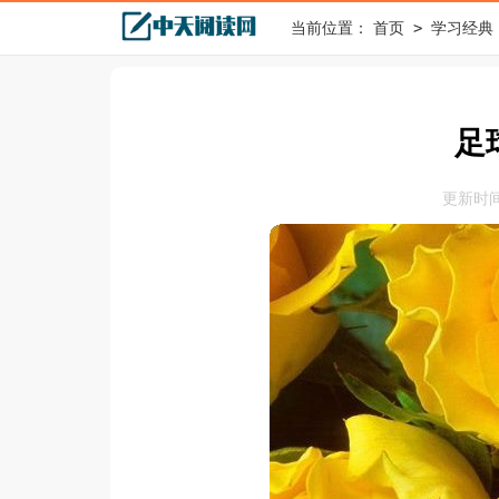
>
当前位置：
首页
学习经典
足
更新时间：2