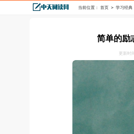
>
当前位置：
首页
学习经典
简单的励
更新时间：2