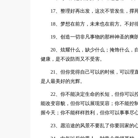
17、整理好再出发，这次不管发生，撑
18、梦想在前方，未来也在前方。不好
19、创造一切非凡事物的那种神圣的爽
20、炫耀什么，缺少什么；掩饰什么，
健康，是不设防而又不受害。
21、但你觉得自己可以的时候，可以理
是人最美好的光辉。
22、你不能决定生命的长短，但你可以
能改变容貌，但你可以展现笑容；你不能控
握今天；你不能样样胜利，但你可以事事尽
23、愿沿途的风景不要乱了你要回家的