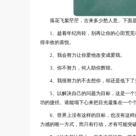
落花飞絮茫茫，古来多少愁人意。下面是
1、趁着年纪尚轻，别再让你的心田荒
得丰收的喜悦。
2、我会努力让你爱他改变成爱我。
3、你不努力，何人助你辉煌。
4、我很努力的不去想你，却还是低下了
5、以解决自己的问题为目标，这是一
功的捷径。谁能塌下心来把目光凝集在一个
6、世界上没有这样的目标，也没有这
力感的唯一方式，而只有行动，才有可能突