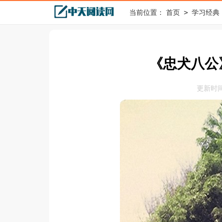
>
当前位置：
首页
学习经典
《忠犬八公》
更新时间：2