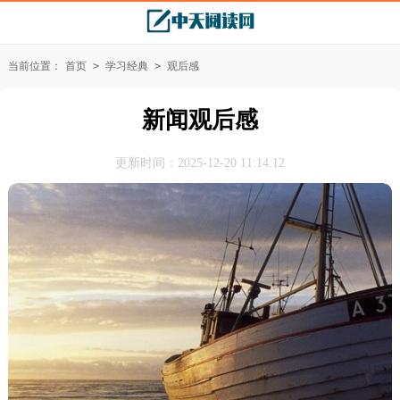
当前位置：
首页
>
学习经典
>
观后感
新闻观后感
更新时间：2025-12-20 11:14:12