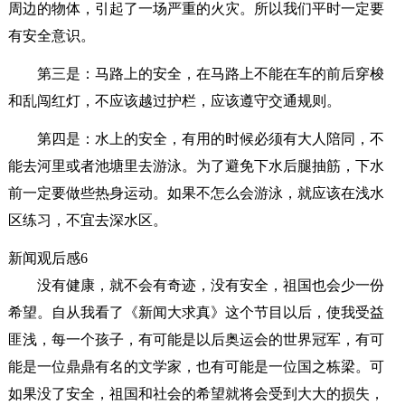
周边的物体，引起了一场严重的火灾。所以我们平时一定要
有安全意识。
第三是：马路上的安全，在马路上不能在车的前后穿梭
和乱闯红灯，不应该越过护栏，应该遵守交通规则。
第四是：水上的安全，有用的时候必须有大人陪同，不
能去河里或者池塘里去游泳。为了避免下水后腿抽筋，下水
前一定要做些热身运动。如果不怎么会游泳，就应该在浅水
区练习，不宜去深水区。
新闻观后感6
没有健康，就不会有奇迹，没有安全，祖国也会少一份
希望。自从我看了《新闻大求真》这个节目以后，使我受益
匪浅，每一个孩子，有可能是以后奥运会的世界冠军，有可
能是一位鼎鼎有名的文学家，也有可能是一位国之栋梁。可
如果没了安全，祖国和社会的希望就将会受到大大的损失，