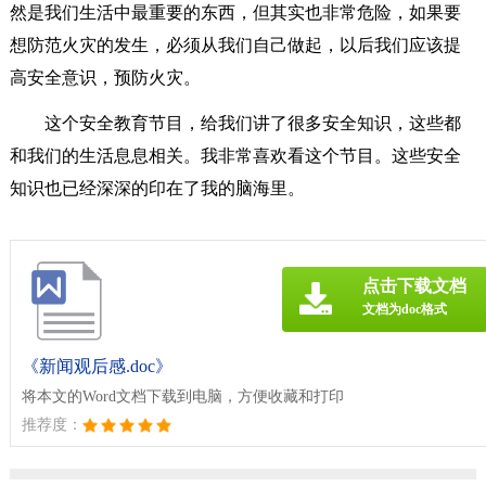
然是我们生活中最重要的东西，但其实也非常危险，如果要
想防范火灾的发生，必须从我们自己做起，以后我们应该提
高安全意识，预防火灾。
这个安全教育节目，给我们讲了很多安全知识，这些都
和我们的生活息息相关。我非常喜欢看这个节目。这些安全
知识也已经深深的印在了我的脑海里。
点击下载文档
文档为doc格式
《新闻观后感.doc》
将本文的Word文档下载到电脑，方便收藏和打印
推荐度：