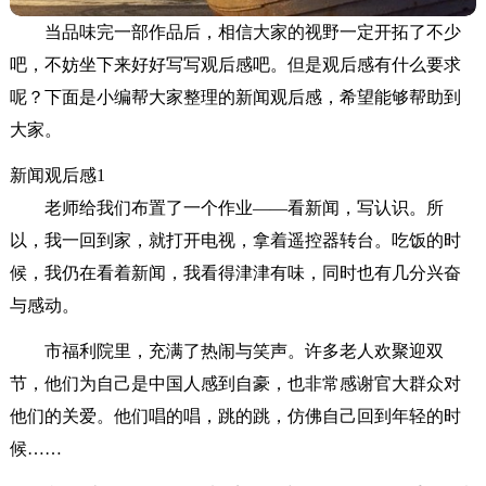
当品味完一部作品后，相信大家的视野一定开拓了不少
吧，不妨坐下来好好写写观后感吧。但是观后感有什么要求
呢？下面是小编帮大家整理的新闻观后感，希望能够帮助到
大家。
新闻观后感1
老师给我们布置了一个作业——看新闻，写认识。所
以，我一回到家，就打开电视，拿着遥控器转台。吃饭的时
候，我仍在看着新闻，我看得津津有味，同时也有几分兴奋
与感动。
市福利院里，充满了热闹与笑声。许多老人欢聚迎双
节，他们为自己是中国人感到自豪，也非常感谢官大群众对
他们的关爱。他们唱的唱，跳的跳，仿佛自己回到年轻的时
候……