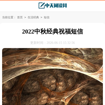
当前位置：
首页
>
生活经典
>
短信
2022中秋经典祝福短信
更新时间：2026-06-15 15:32:56