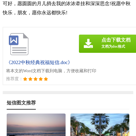
可好，愿圆圆的月儿捎去我的浓浓牵挂和深深思念!祝愿中秋
快乐，朋友，愿你永远都快乐!
点击下载文档
文档为doc格式
《2022中秋经典祝福短信.doc》
将本文的Word文档下载到电脑，方便收藏和打印
推荐度：
短信图文推荐