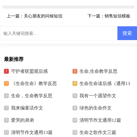
上一篇：
关心朋友的问候短信
下一篇：
销售短信模板
最新推荐
守护者联盟观后感
生命,生命教学反思
《生命生命》教学反思
生命生命读后感（通用13
生命，生命教学反思
篇）
我有一个愿望作文
我来编童话作文
绿色的生命作文
爱哭的弟弟
清明节作文通用12篇
清明节作文通用13篇
生命之歌作文三篇