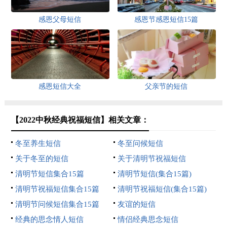
感恩父母短信
感恩节感恩短信15篇
感恩短信大全
父亲节的短信
【2022中秋经典祝福短信】相关文章：
冬至养生短信
冬至问候短信
关于冬至的短信
关于清明节祝福短信
清明节短信集合15篇
清明节短信(集合15篇)
清明节祝福短信集合15篇
清明节祝福短信(集合15篇)
清明节问候短信集合15篇
友谊的短信
经典的思念情人短信
情侣经典思念短信