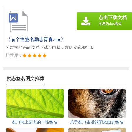
点击下载文档
文档为doc格式
《qq个性签名励志青春.doc》
将本文的Word文档下载到电脑，方便收藏和打印
推荐度：
励志签名图文推荐
努力向上励志的个性签名
关于努力生活的阳光励志签名