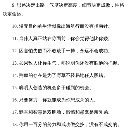
9. 思路决定出路，气度决定高度，细节决定成败，性格
决定命运。
10. 漫无目的的生活就像出海航行而没有指南针。
11. 当伟人真正站在你面前，你会觉得他比你矮。
12. 因害怕失败而不敢放手一搏，永远不会成功。
13. 如果敌人让你生气，那说明你还没有胜他的把握。
14. 荆棘的存在是为了野草不轻易地任人践踏。
15. 聪明人创造的机会多于碰到的机会。
16. 只要努力，你就能成为你想成为的人。
17. 勤奋和智慧是双胞胎，懒惰和愚蠢是亲兄弟。
18. 你用一百分的努力和成功做交换，没有不成交的。