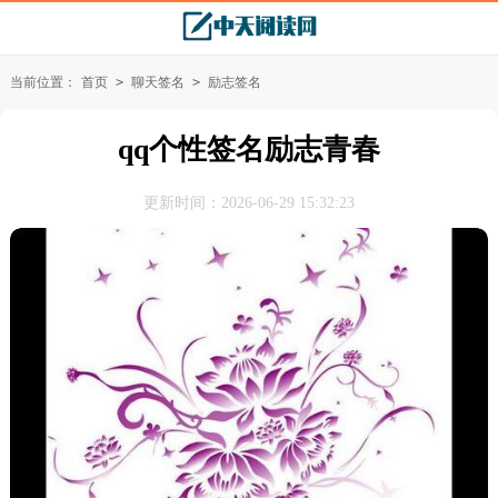
当前位置：
首页
>
聊天签名
>
励志签名
qq个性签名励志青春
更新时间：2026-06-29 15:32:23