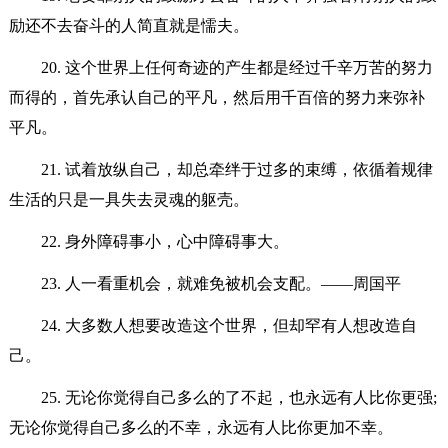
励还不去奋斗的人简直就是懦夫。
20. 这个世界上任何奇迹的产生都是经过千辛万苦的努力
而得的，首先承认自己的平凡，然后用千百倍的努力来弥补
平凡。
21. 试着放纵自己，却总牵绊于过多的束缚，依循着规律
生活的只是一具失去灵魂的躯壳。
22. 身外障碍事小，心中障碍事大。
23. 人一看重机会，就难免被机会支配。——周国平
24. 大多数人想要改造这个世界，但却罕有人想改造自
己。
25. 无论你觉得自己多么的了不起，也永远有人比你更强;
无论你觉得自己多么的不幸，永远有人比你更加不幸。