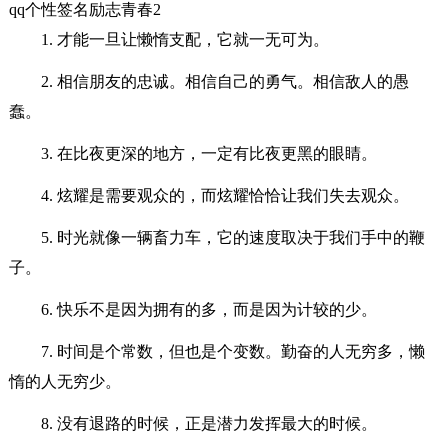
qq个性签名励志青春2
1. 才能一旦让懒惰支配，它就一无可为。
2. 相信朋友的忠诚。相信自己的勇气。相信敌人的愚
蠢。
3. 在比夜更深的地方，一定有比夜更黑的眼睛。
4. 炫耀是需要观众的，而炫耀恰恰让我们失去观众。
5. 时光就像一辆畜力车，它的速度取决于我们手中的鞭
子。
6. 快乐不是因为拥有的多，而是因为计较的少。
7. 时间是个常数，但也是个变数。勤奋的人无穷多，懒
惰的人无穷少。
8. 没有退路的时候，正是潜力发挥最大的时候。