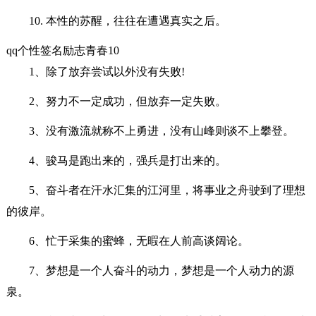
10. 本性的苏醒，往往在遭遇真实之后。
qq个性签名励志青春10
1、除了放弃尝试以外没有失败!
2、努力不一定成功，但放弃一定失败。
3、没有激流就称不上勇进，没有山峰则谈不上攀登。
4、骏马是跑出来的，强兵是打出来的。
5、奋斗者在汗水汇集的江河里，将事业之舟驶到了理想
的彼岸。
6、忙于采集的蜜蜂，无暇在人前高谈阔论。
7、梦想是一个人奋斗的动力，梦想是一个人动力的源
泉。