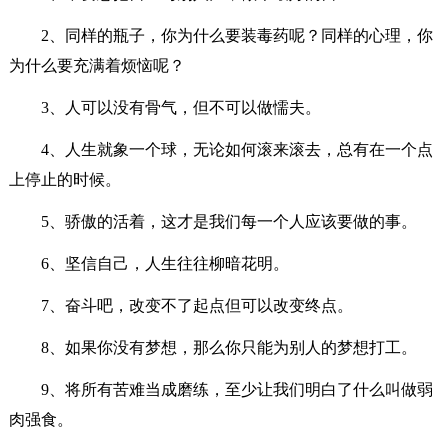
2、同样的瓶子，你为什么要装毒药呢？同样的心理，你
为什么要充满着烦恼呢？
3、人可以没有骨气，但不可以做懦夫。
4、人生就象一个球，无论如何滚来滚去，总有在一个点
上停止的时候。
5、骄傲的活着，这才是我们每一个人应该要做的事。
6、坚信自己，人生往往柳暗花明。
7、奋斗吧，改变不了起点但可以改变终点。
8、如果你没有梦想，那么你只能为别人的梦想打工。
9、将所有苦难当成磨练，至少让我们明白了什么叫做弱
肉强食。