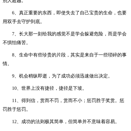
别人超越。
6、真正重要的东西，即使失去了自己宝贵的生命，也要
用双手去守护到底。
7、长大那一刻给我的感觉不是学会躲避危险，而是学会
不惧怕痛苦。
8、生命中有些珍贵的片段，其实是来自于一些琐碎的事
情。
9、机会稍纵即逝，为了成功必须迅速做出决定。
10、世界上没有捷径，捷径是下坡。
11、得到信，赏而不罚，赏而不小；惩罚胜于奖赏。惩
罚胜于惩罚。
12、成功的法则极其简单，但简单并不意味着容易。