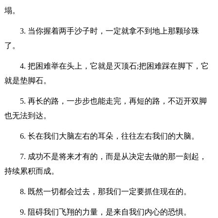
塌。
3. 当你握着两手沙子时，一定就拿不到地上那颗珍珠
了。
4. 把困难举在头上，它就是灭顶石;把困难踩在脚下，它
就是垫脚石。
5. 再长的路，一步步也能走完，再短的路，不迈开双脚
也无法到达。
6. 长在我们大脑左右的耳朵，往往左右我们的大脑。
7. 成功不是将来才有的，而是从决定去做的那一刻起，
持续累积而成。
8. 既然一切都会过去，那我们一定要抓住现在的。
9. 阻碍我们飞翔的力量，是来自我们内心的恐惧。