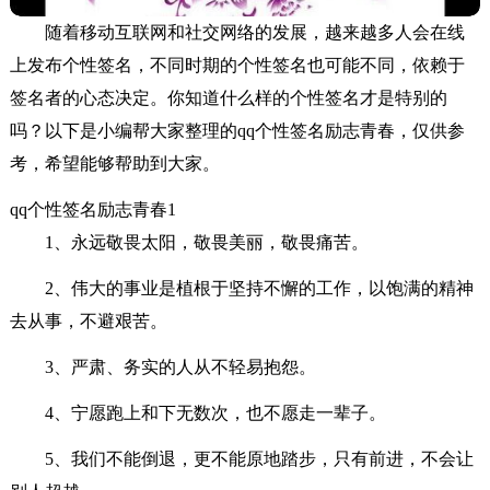
随着移动互联网和社交网络的发展，越来越多人会在线
上发布个性签名，不同时期的个性签名也可能不同，依赖于
签名者的心态决定。你知道什么样的个性签名才是特别的
吗？以下是小编帮大家整理的qq个性签名励志青春，仅供参
考，希望能够帮助到大家。
qq个性签名励志青春1
1、永远敬畏太阳，敬畏美丽，敬畏痛苦。
2、伟大的事业是植根于坚持不懈的工作，以饱满的精神
去从事，不避艰苦。
3、严肃、务实的人从不轻易抱怨。
4、宁愿跑上和下无数次，也不愿走一辈子。
5、我们不能倒退，更不能原地踏步，只有前进，不会让