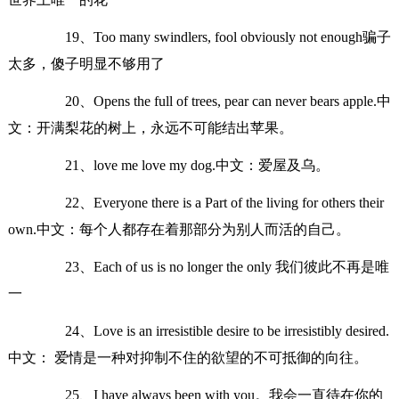
19、Too many swindlers, fool obviously not enough骗子
太多，傻子明显不够用了
20、Opens the full of trees, pear can never bears apple.中
文：开满梨花的树上，永远不可能结出苹果。
21、love me love my dog.中文：爱屋及乌。
22、Everyone there is a Part of the living for others their
own.中文：每个人都存在着那部分为别人而活的自己。
23、Each of us is no longer the only 我们彼此不再是唯
一
24、Love is an irresistible desire to be irresistibly desired.
中文： 爱情是一种对抑制不住的欲望的不可抵御的向往。
25、I have always been with you。我会一直待在你的