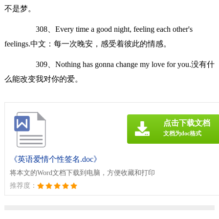
不是梦。
308、Every time a good night, feeling each other's
feelings.中文：每一次晚安，感受着彼此的情感。
309、Nothing has gonna change my love for you.没有什
么能改变我对你的爱。
点击下载文档
文档为doc格式
《英语爱情个性签名.doc》
将本文的Word文档下载到电脑，方便收藏和打印
推荐度：