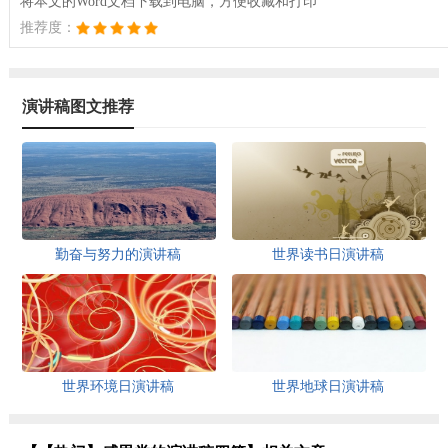
将本文的Word文档下载到电脑，方便收藏和打印
推荐度：
演讲稿图文推荐
勤奋与努力的演讲稿
世界读书日演讲稿
世界环境日演讲稿
世界地球日演讲稿