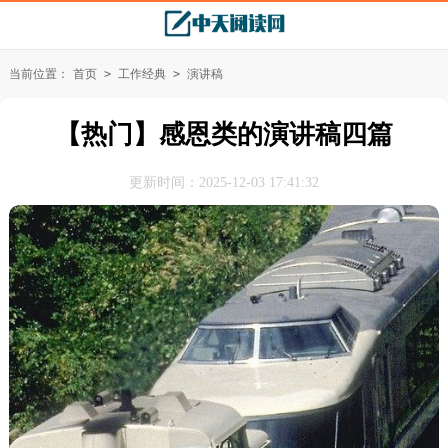
当前位置：
首页
>
工作经典
>
演讲稿
【热门】感恩类的演讲稿四篇
更新时间：2025-12-03 17:41:32