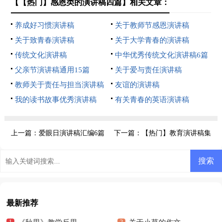
【【热门】感恩类的演讲稿四篇】相关文章：
养成好习惯演讲稿
关于教师节感恩演讲稿
关于致青春演讲稿
关于大学青春的演讲稿
传统文化演讲稿
中华优秀传统文化演讲稿6篇
父亲节演讲稿通用15篇
关于爱与责任演讲稿
教师关于责任与担当演讲稿
友谊的演讲稿
我的读书故事优秀演讲稿
有关青春的英语演讲稿
上一篇：
爱眼日演讲稿汇编6篇
下一篇：
【热门】教育演讲稿集
锦8篇
最新推荐