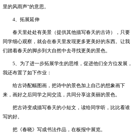
里的风雨声”的意思。
4、拓展延伸
春天里处处有美景（提供其他描写春天的古诗），只要
同学细心观察，就会在春天里发现更多更美好的东西。让我
们踏着春天的脚步到大自然中去寻找更美的景色。
5、为了进一步拓展学生的思维，促进他们全方位发展，
我还布置了如下作业：
给古诗配幅图画，把诗中的景色加上自己的想象画下
来，画好之后同学之间交流，共同分享这美丽的景色。
把古诗变成描写春天的小短文，读给同学听，比比看谁
写的好。
把《春晓》写成书法作品，在板报中展览。