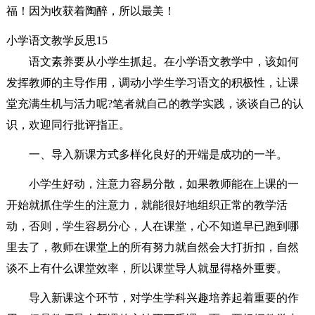
福！因为收获着陶醉，所以最美！
小学语文教学反思15
语文素养要从小学生抓起。在小学语文教学中，该如何
发挥教师的主导作用，调动小学生学习语文的积极性，让课
堂充满生机与活力呢?笔者就自己的教学实践，谈谈自己的认
识，欢迎同行批评指正。
一、导入新课方式多样化良好的开端是成功的一半。
小学生好动，注意力容易分散，如果教师能在上课的一
开始就抓住学生的注意力，就能很好地组织正常的教学活
动，否则，学生容易分心，人在课堂，心不知道早已跑到哪
里去了，教师在课堂上的所有努力就自然会大打折扣，自然
谈不上有什么课堂效率，所以课堂导人就显得格外重要。
导入新课这个环节，对学生学科兴趣培养起着重要的作