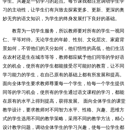
学生。兴趣是一切学习的起点。每节课我都注意调动学生学
习的主动性，让学生们有兴致去探索更多、更新、更深的奥
妙无穷的语文知识，为学生的终身发展打下良好的基础。
教育为一切学生服务，所以教师要对所有的学生一视同
仁、平等对待。无论学生的年龄、性别、文化层次、家庭背
景如何，不管他们的天分如何，他们悟性的高低，他们生活
在农村还是生在城市等等，教师都应赋予他们同等的学好语
文的机会，使所有的学生都能接受尽可能好的教育，让不同
学习能力的学生，在自己原有的基础上都有所发展和提高。
面向全体学生要求教师尊重每一个学生，给每一个学生提供
同等的学习机会，使所有的学生通过语文课程的学习，都能
在原有的水平上得到提高，获得发展。 面向全体学生的课堂
教学设计，要求教师对不同智力水平、性格、兴趣、思维方
式的学生选用不同的教学策略，采用不同的教学方法，精心
设计教学问题，调动全体学生的学习兴趣，使每一位学生都