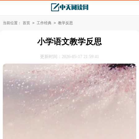
当前位置：
首页
>
工作经典
>
教学反思
小学语文教学反思
更新时间：2026-05-17 21:59:41