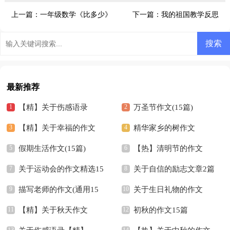
上一篇：
一年级数学《比多少》
下一篇：
我的祖国教学反思
教学反思
最新推荐
【精】关于伤感语录
万圣节作文(15篇)
【精】关于幸福的作文
精华家乡的树作文
假期生活作文(15篇)
【热】清明节的作文
关于运动会的作文精选15
关于自信的励志文章2篇
篇
描写老师的作文(通用15
关于生日礼物的作文
篇)
【精】关于秋天作文
【精】
初秋的作文15篇