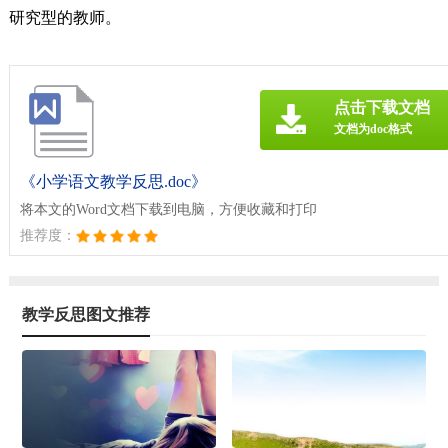
研究型的教师。
点击下载文档
文档为doc格式
《小学语文教学反思.doc》
将本文的Word文档下载到电脑，方便收藏和打印
推荐度：
教学反思图文推荐