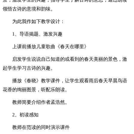
领悟古诗的意境和韵味。
为此我作如下教学设计：
1、导语揭题、激发兴趣
上课前播放儿童歌曲《春天在哪里》
启发学生说说自己知道的或看到的春天美丽的景色，激
起学生学习古诗的兴趣。
播放《春晓》教学课件，让学生观看雨后春天早晨鸟语
花香的绚丽图景，听配乐朗读。
教师简要介绍作者孟浩然。
2、初读感知
教师在范读的同时演示课件